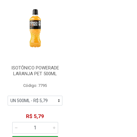
ISOTÔNICO POWERADE
LARANJA PET 500ML
Código: 7795
R$ 5,79