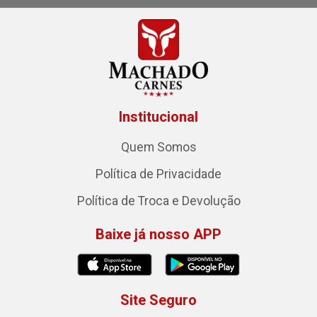
Institucional
Quem Somos
Política de Privacidade
Política de Troca e Devolução
Baixe já nosso APP
Site Seguro