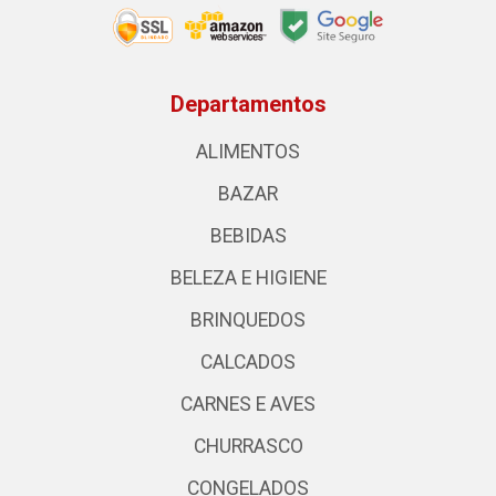
Departamentos
ALIMENTOS
BAZAR
BEBIDAS
BELEZA E HIGIENE
BRINQUEDOS
CALCADOS
CARNES E AVES
CHURRASCO
CONGELADOS