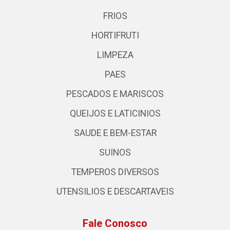
FRIOS
HORTIFRUTI
LIMPEZA
PAES
PESCADOS E MARISCOS
QUEIJOS E LATICINIOS
SAUDE E BEM-ESTAR
SUINOS
TEMPEROS DIVERSOS
UTENSILIOS E DESCARTAVEIS
Fale Conosco