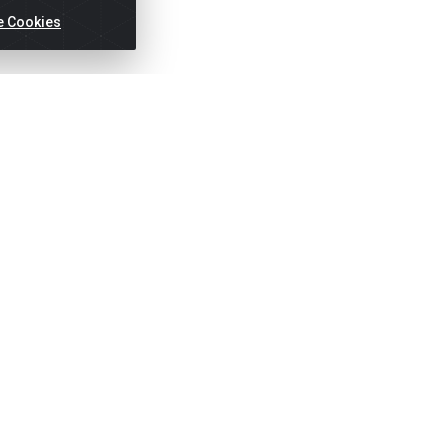
e Cookies