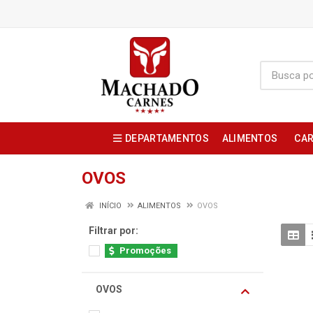
DEPARTAMENTOS
ALIMENTOS
CAR
OVOS
INÍCIO
ALIMENTOS
OVOS
Filtrar por:
Promoções
OVOS