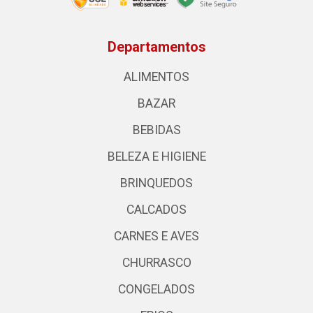
Departamentos
ALIMENTOS
BAZAR
BEBIDAS
BELEZA E HIGIENE
BRINQUEDOS
CALCADOS
CARNES E AVES
CHURRASCO
CONGELADOS