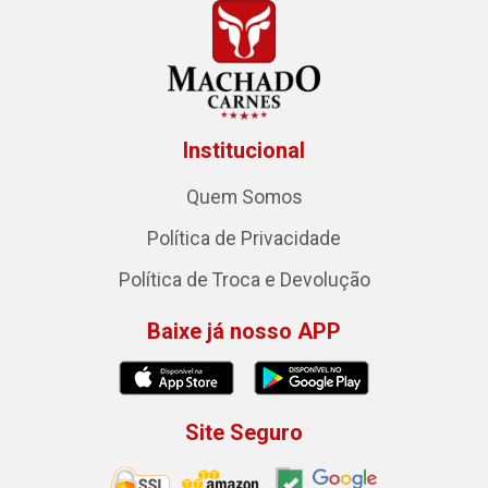
Institucional
Quem Somos
Política de Privacidade
Política de Troca e Devolução
Baixe já nosso APP
Site Seguro