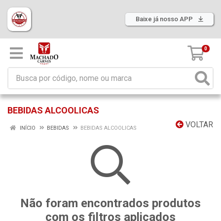
Baixe já nosso APP
0
BEBIDAS ALCOOLICAS
VOLTAR
INÍCIO
BEBIDAS
BEBIDAS ALCOOLICAS
Não foram encontrados produtos
com os filtros aplicados