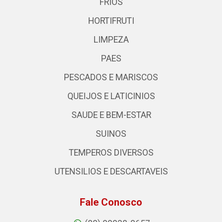
FRIOS
HORTIFRUTI
LIMPEZA
PAES
PESCADOS E MARISCOS
QUEIJOS E LATICINIOS
SAUDE E BEM-ESTAR
SUINOS
TEMPEROS DIVERSOS
UTENSILIOS E DESCARTAVEIS
Fale Conosco