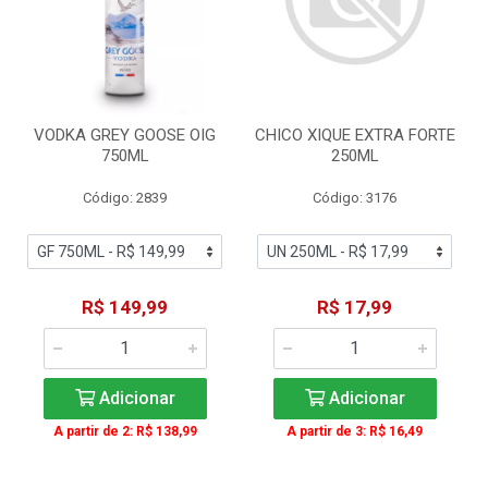
VODKA GREY GOOSE OIG
CHICO XIQUE EXTRA FORTE
750ML
250ML
Código: 2839
Código: 3176
R$ 149,99
R$ 17,99
Adicionar
Adicionar
A partir de 2: R$ 138,99
A partir de 3: R$ 16,49