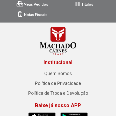
Meus Pedidos
Títulos
Notas Fiscais
Institucional
Quem Somos
Política de Privacidade
Política de Troca e Devolução
Baixe já nosso APP