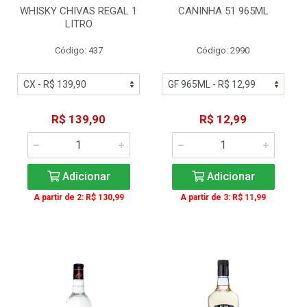
WHISKY CHIVAS REGAL 1
CANINHA 51 965ML
LITRO
Código: 437
Código: 2990
R$ 139,90
R$ 12,99
Adicionar
Adicionar
A partir de 2: R$ 130,99
A partir de 3: R$ 11,99