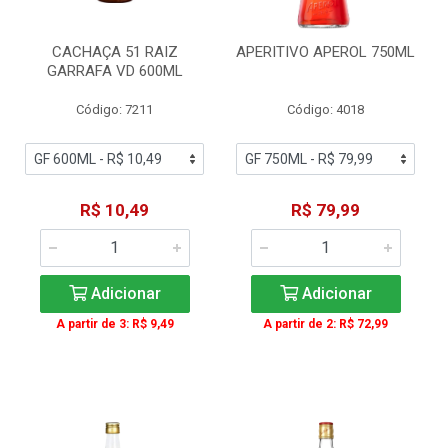
CACHAÇA 51 RAIZ
APERITIVO APEROL 750ML
GARRAFA VD 600ML
Código: 7211
Código: 4018
R$ 10,49
R$ 79,99
Adicionar
Adicionar
A partir de 3: R$ 9,49
A partir de 2: R$ 72,99