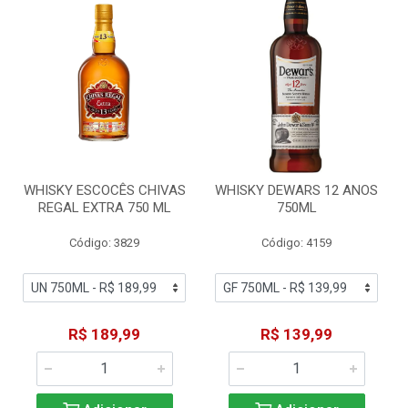
WHISKY ESCOCÊS CHIVAS
WHISKY DEWARS 12 ANOS
REGAL EXTRA 750 ML
750ML
Código: 3829
Código: 4159
R$ 189,99
R$ 139,99