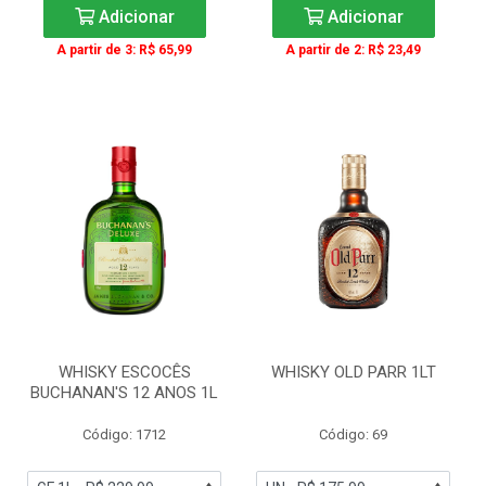
Adicionar
Adicionar
A partir de 3: R$ 65,99
A partir de 2: R$ 23,49
WHISKY ESCOCÊS
WHISKY OLD PARR 1LT
BUCHANAN'S 12 ANOS 1L
Código: 1712
Código: 69