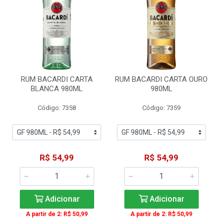
RUM BACARDI CARTA
RUM BACARDI CARTA OURO
BLANCA 980ML
980ML
Código: 7358
Código: 7359
R$ 54,99
R$ 54,99
Adicionar
Adicionar
A partir de 2: R$ 50,99
A partir de 2: R$ 50,99