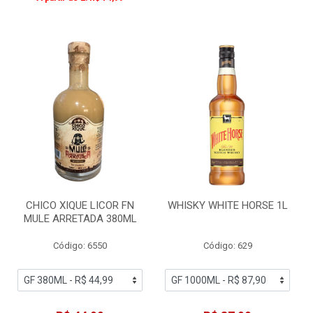
CHICO XIQUE LICOR FN
WHISKY WHITE HORSE 1L
MULE ARRETADA 380ML
Código: 6550
Código: 629