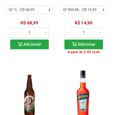
R$ 68,99
R$ 14,90
Adicionar
Adicionar
A partir de 3: R$ 14,49