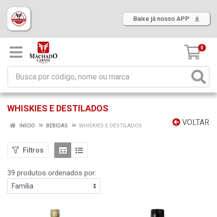
Baixe já nosso APP
0
WHISKIES E DESTILADOS
VOLTAR
INÍCIO
BEBIDAS
WHISKIES E DESTILADOS
Filtros
39 produtos ordenados por: