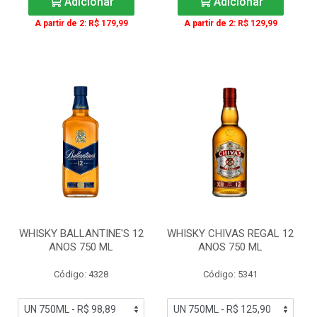
Adicionar
Adicionar
A partir de 2: R$ 179,99
A partir de 2: R$ 129,99
WHISKY BALLANTINE'S 12
WHISKY CHIVAS REGAL 12
ANOS 750 ML
ANOS 750 ML
Código: 4328
Código: 5341