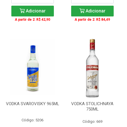
Adicionar
Adicionar
A partir de 2: R$ 42,90
A partir de 2: R$ 84,49
VODKA SVAROVISKY 965ML
VODKA STOLICHNAYA
750ML
Código: 5206
Código: 669