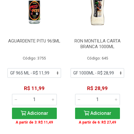
AGUARDENTE PITU 965ML
RON MONTILLA CARTA
BRANCA 1000ML
Código: 3755
Código: 645
R$ 11,99
R$ 28,99
Adicionar
Adicionar
A partir de 3: R$ 11,49
A partir de 6: R$ 27,49