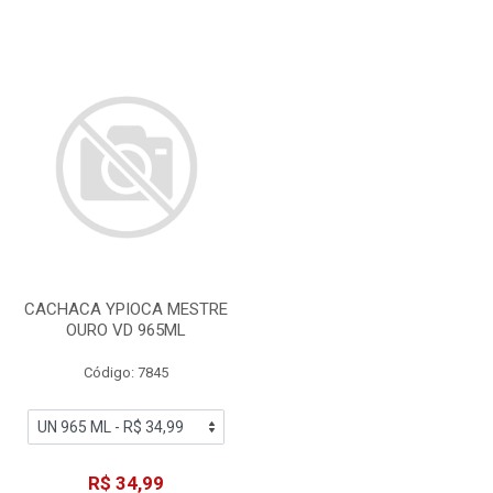
CACHACA YPIOCA MESTRE
OURO VD 965ML
Código: 7845
R$ 34,99