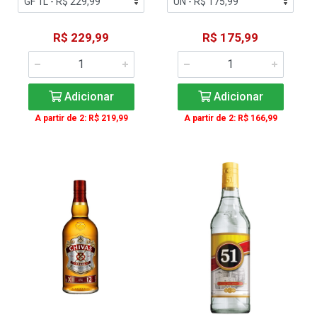
R$ 229,99
R$ 175,99
Adicionar
Adicionar
A partir de 2: R$ 219,99
A partir de 2: R$ 166,99