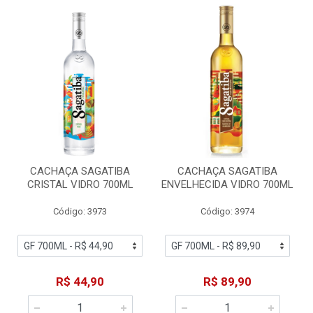
CACHAÇA SAGATIBA
CACHAÇA SAGATIBA
CRISTAL VIDRO 700ML
ENVELHECIDA VIDRO 700ML
Código: 3973
Código: 3974
R$ 44,90
R$ 89,90