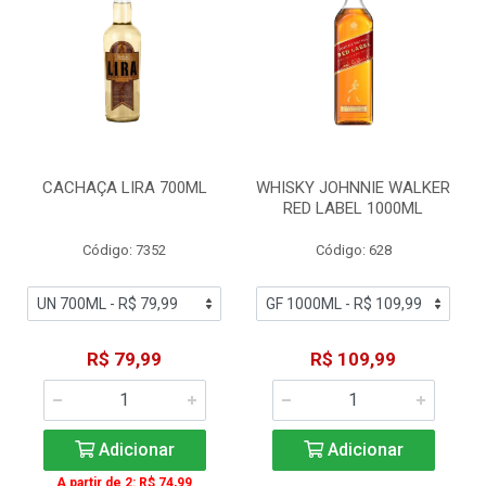
CACHAÇA LIRA 700ML
WHISKY JOHNNIE WALKER
RED LABEL 1000ML
Código: 7352
Código: 628
R$ 79,99
R$ 109,99
Adicionar
Adicionar
A partir de 2: R$ 74,99