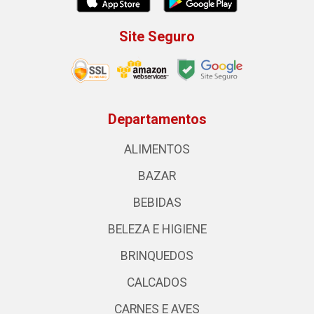
Site Seguro
Departamentos
ALIMENTOS
BAZAR
BEBIDAS
BELEZA E HIGIENE
BRINQUEDOS
CALCADOS
CARNES E AVES