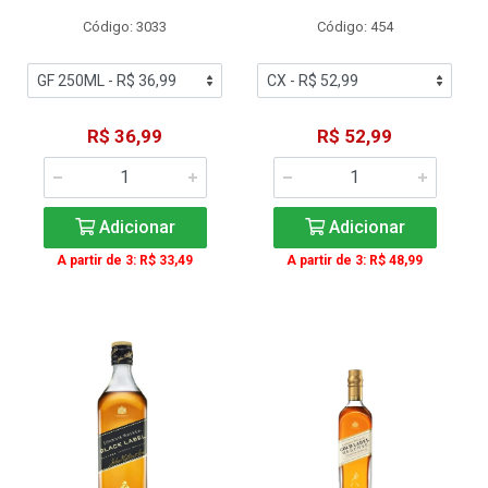
Código: 3033
Código: 454
R$ 36,99
R$ 52,99
Adicionar
Adicionar
A partir de 3: R$ 33,49
A partir de 3: R$ 48,99