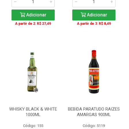
Adicionar
Adicionar
A partir de 2: R$ 27,49
A partir de 3: R$ 8,49
WHISKY BLACK & WHITE
BEBIDA PARATUDO RAIZES
1000ML
AMARGAS 900ML
Código: 155
Código: 5119