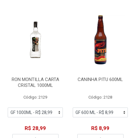
RON MONTILLA CARTA
CANINHA PITU 600ML
CRISTAL 1000ML
Código: 2129
Código: 2128
R$ 28,99
R$ 8,99