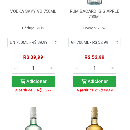
VODKA SKYY VD 750ML
RUM BACARDI BIG APPLE
700ML
Código: 7312
Código: 7357
R$ 39,99
R$ 52,99
Adicionar
Adicionar
A partir de 3: R$ 36,99
A partir de 2: R$ 49,49