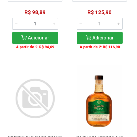
R$ 98,89
R$ 125,90
Adicionar
Adicionar
A partir de 2: R$ 94,69
A partir de 2: R$ 116,90