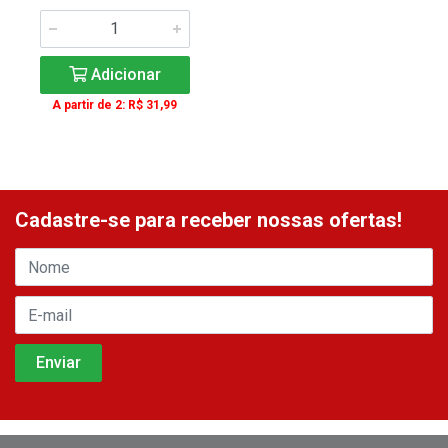
Adicionar
A partir de 2: R$ 31,99
Cadastre-se para receber nossas ofertas!