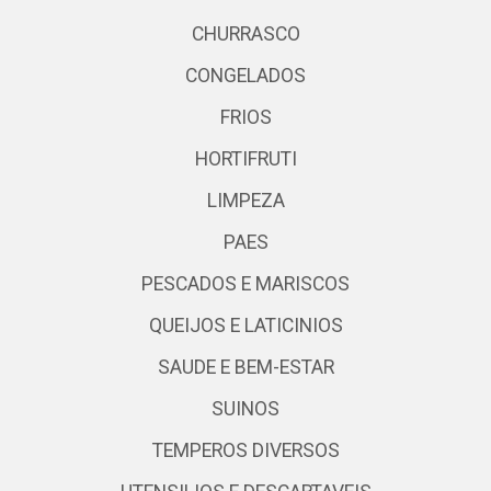
CHURRASCO
CONGELADOS
FRIOS
HORTIFRUTI
LIMPEZA
PAES
PESCADOS E MARISCOS
QUEIJOS E LATICINIOS
SAUDE E BEM-ESTAR
SUINOS
TEMPEROS DIVERSOS