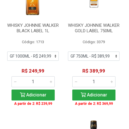
WHISKY JOHNNIE WALKER
WHISKY JOHNNIE WALKER
BLACK LABEL 1L
GOLD LABEL 750ML
Código: 1713
Código: 3379
R$ 249,99
R$ 389,99
Adicionar
Adicionar
A partir de 2: R$ 239,99
A partir de 2: R$ 369,99