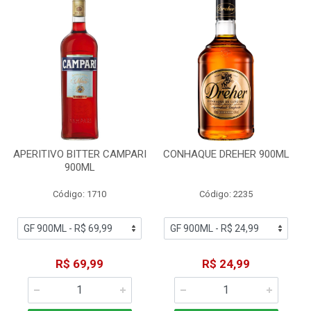
APERITIVO BITTER CAMPARI
CONHAQUE DREHER 900ML
900ML
Código: 1710
Código: 2235
R$ 69,99
R$ 24,99