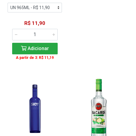
R$ 11,90
Adicionar
A partir de 3: R$ 11,19