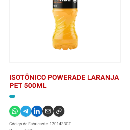
ISOTÔNICO POWERADE LARANJA
PET 500ML
Código do Fabricante: 1201433CT