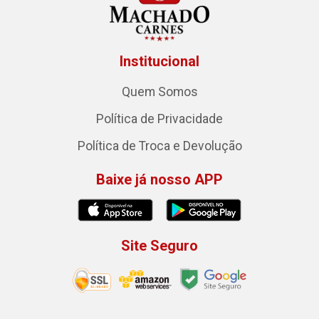
Institucional
Quem Somos
Política de Privacidade
Política de Troca e Devolução
Baixe já nosso APP
Site Seguro