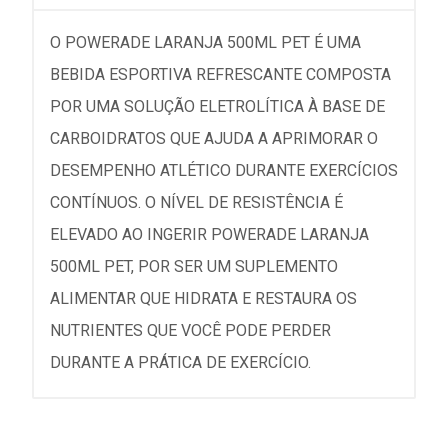
O POWERADE LARANJA 500ML PET É UMA
BEBIDA ESPORTIVA REFRESCANTE COMPOSTA
POR UMA SOLUÇÃO ELETROLÍTICA À BASE DE
CARBOIDRATOS QUE AJUDA A APRIMORAR O
DESEMPENHO ATLÉTICO DURANTE EXERCÍCIOS
CONTÍNUOS. O NÍVEL DE RESISTÊNCIA É
ELEVADO AO INGERIR POWERADE LARANJA
500ML PET, POR SER UM SUPLEMENTO
ALIMENTAR QUE HIDRATA E RESTAURA OS
NUTRIENTES QUE VOCÊ PODE PERDER
DURANTE A PRÁTICA DE EXERCÍCIO.