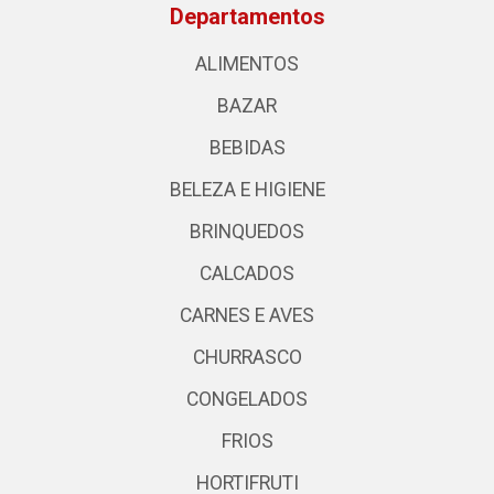
Departamentos
ALIMENTOS
BAZAR
BEBIDAS
BELEZA E HIGIENE
BRINQUEDOS
CALCADOS
CARNES E AVES
CHURRASCO
CONGELADOS
FRIOS
HORTIFRUTI