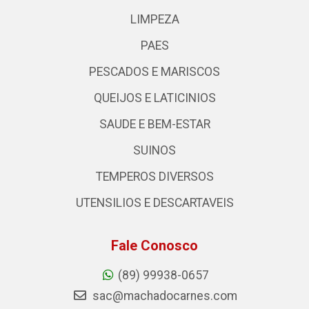
LIMPEZA
PAES
PESCADOS E MARISCOS
QUEIJOS E LATICINIOS
SAUDE E BEM-ESTAR
SUINOS
TEMPEROS DIVERSOS
UTENSILIOS E DESCARTAVEIS
Fale Conosco
(89) 99938-0657
sac@machadocarnes.com