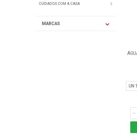
CUIDADOS COM A CASA
3
MARCAS
ÁGU