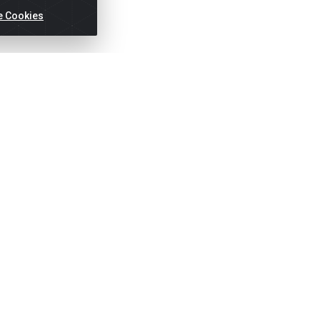
e Cookies