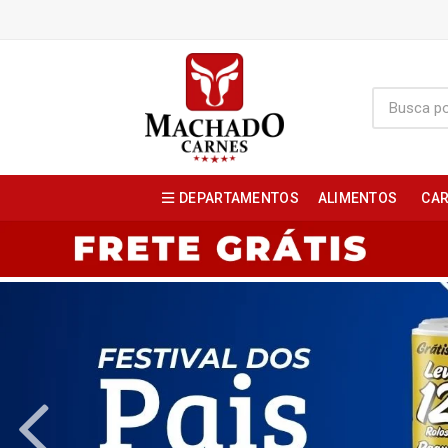
DEPARTAMENTOS
ALIMENTOS
CAR