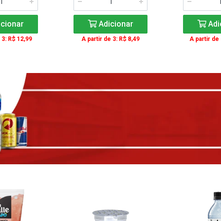
cionar
Adicionar
Adi
 3: R$ 12,99
A partir de 3: R$ 8,49
A partir de