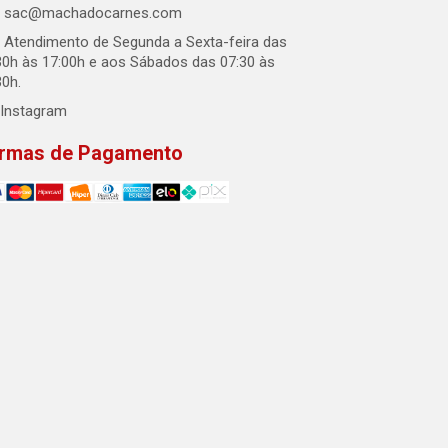
sac@machadocarnes.com
Atendimento de Segunda a Sexta-feira das
30h às 17:00h e aos Sábados das 07:30 às
30h.
Instagram
rmas de Pagamento