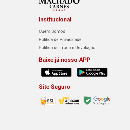
Institucional
Quem Somos
Política de Privacidade
Política de Troca e Devolução
Baixe já nosso APP
Site Seguro