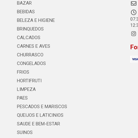
BAZAR
BEBIDAS
07:
BELEZA E HIGIENE
12:
BRINQUEDOS
CALCADOS
CARNES E AVES
Fo
CHURRASCO
CONGELADOS
FRIOS
HORTIFRUTI
LIMPEZA
PAES
PESCADOS E MARISCOS
QUEIJOS E LATICINIOS
SAUDE E BEM-ESTAR
SUINOS