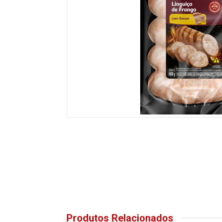
Produtos Relacionados