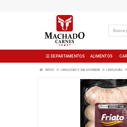
DEPARTAMENTOS
ALIMENTOS
CAR
INÍCIO
LINGUICAS E SALSICHARIA
LINGUICAS