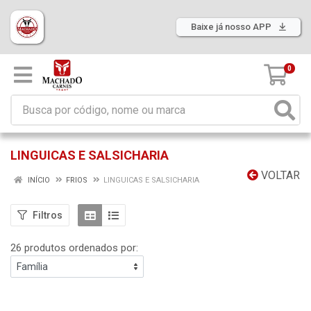
Baixe já nosso APP
0
LINGUICAS E SALSICHARIA
VOLTAR
INÍCIO
FRIOS
LINGUICAS E SALSICHARIA
Filtros
26 produtos ordenados por: