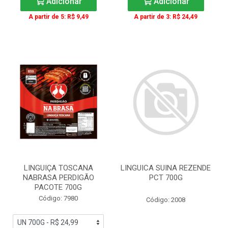
Adicionar
Adicionar
A partir de 5: R$ 9,49
A partir de 3: R$ 24,49
LINGUIÇA TOSCANA
LINGUICA SUINA REZENDE
NABRASA PERDIGÃO
PCT 700G
PACOTE 700G
Código: 7980
Código: 2008