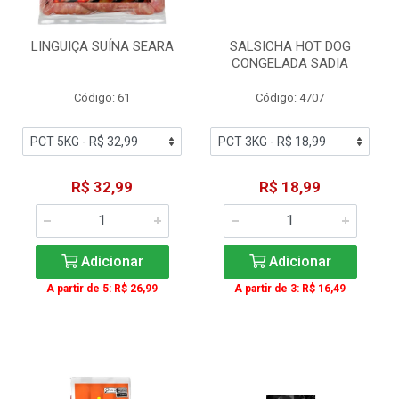
LINGUIÇA SUÍNA SEARA
SALSICHA HOT DOG
CONGELADA SADIA
Código: 61
Código: 4707
R$ 32,99
R$ 18,99
Adicionar
Adicionar
A partir de 5: R$ 26,99
A partir de 3: R$ 16,49