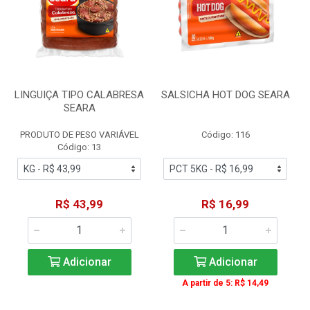
LINGUIÇA TIPO CALABRESA
SALSICHA HOT DOG SEARA
SEARA
PRODUTO DE PESO VARIÁVEL
Código: 116
Código: 13
R$ 43,99
R$ 16,99
Adicionar
Adicionar
A partir de 5: R$ 14,49