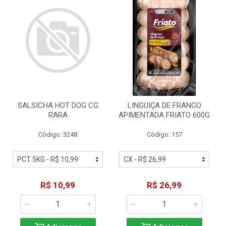
SALSICHA HOT DOG CG
LINGUIÇA DE FRANGO
RARA
APIMENTADA FRIATO 600G
Código: 3248
Código: 157
R$ 10,99
R$ 26,99