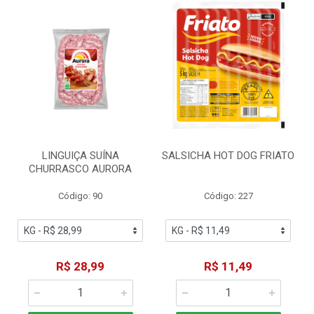
LINGUIÇA SUÍNA
SALSICHA HOT DOG FRIATO
CHURRASCO AURORA
Código: 90
Código: 227
R$ 28,99
R$ 11,49