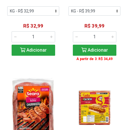
R$ 32,99
R$ 39,99
Adicionar
Adicionar
A partir de 3: R$ 34,49