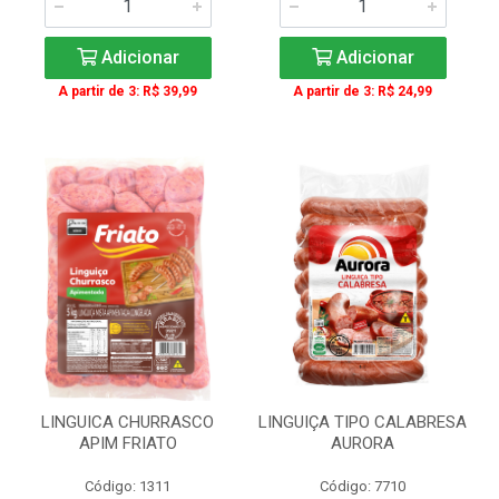
Adicionar
Adicionar
A partir de 3: R$ 39,99
A partir de 3: R$ 24,99
LINGUICA CHURRASCO
LINGUIÇA TIPO CALABRESA
APIM FRIATO
AURORA
Código: 1311
Código: 7710