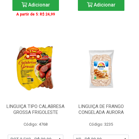
Adicionar
Adicionar
A partir de 5: R$ 24,99
LINGUIÇA TIPO CALABRESA
LINGUIÇA DE FRANGO
GROSSA FRIGOLESTE
CONGELADA AURORA
Código: 4768
Código: 3235