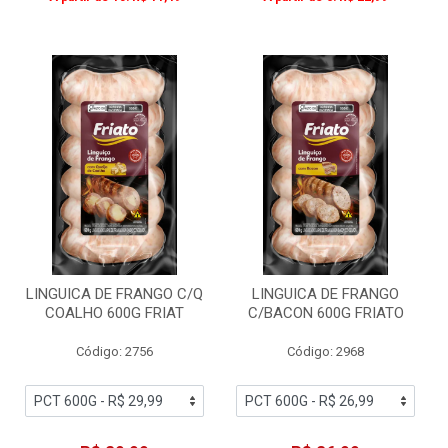
LINGUICA DE FRANGO C/Q
LINGUICA DE FRANGO
COALHO 600G FRIAT
C/BACON 600G FRIATO
Código: 2756
Código: 2968