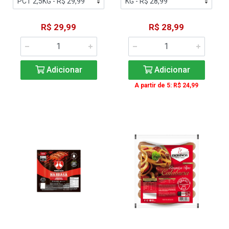
R$ 29,99
R$ 28,99
Adicionar
Adicionar
A partir de 5: R$ 24,99