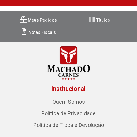
Meus Pedidos
Títulos
Notas Fiscais
Institucional
Quem Somos
Política de Privacidade
Política de Troca e Devolução