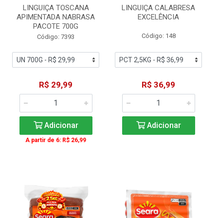
LINGUIÇA TOSCANA
LINGUIÇA CALABRESA
APIMENTADA NABRASA
EXCELÊNCIA
PACOTE 700G
Código: 148
Código: 7393
R$ 29,99
R$ 36,99
Adicionar
Adicionar
A partir de 6: R$ 26,99