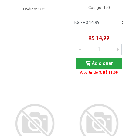
Código: 150
Código: 1529
R$ 14,99
Adicionar
A partir de 3: R$ 11,99