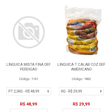
LINGUICA MISTA FINA DEF
LINGUICA T CALAB COZ DEF
PERDIGAO
AMERICANO
Código: 1161
Código: 1862
R$ 48,99
R$ 29,99