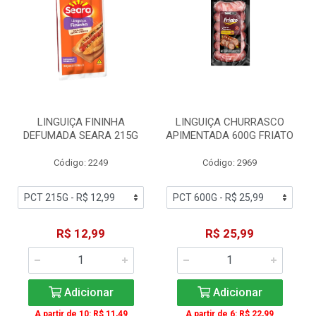
LINGUIÇA FININHA
LINGUIÇA CHURRASCO
DEFUMADA SEARA 215G
APIMENTADA 600G FRIATO
Código: 2249
Código: 2969
R$ 12,99
R$ 25,99
Adicionar
Adicionar
A partir de 10: R$ 11,49
A partir de 6: R$ 22,99