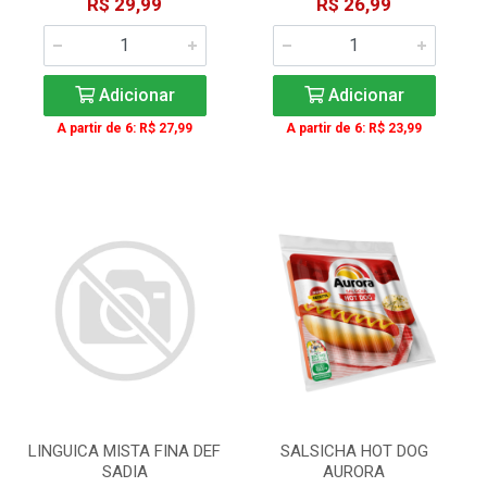
R$ 29,99
R$ 26,99
Adicionar
Adicionar
A partir de 6: R$ 27,99
A partir de 6: R$ 23,99
LINGUICA MISTA FINA DEF
SALSICHA HOT DOG
SADIA
AURORA