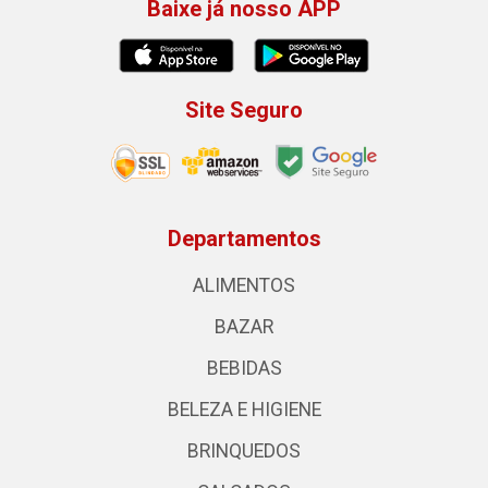
Baixe já nosso APP
Site Seguro
Departamentos
ALIMENTOS
BAZAR
BEBIDAS
BELEZA E HIGIENE
BRINQUEDOS