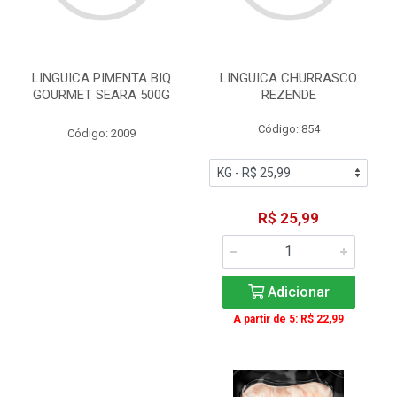
LINGUICA PIMENTA BIQ
LINGUICA CHURRASCO
GOURMET SEARA 500G
REZENDE
Código: 854
Código: 2009
R$ 25,99
Adicionar
A partir de 5: R$ 22,99