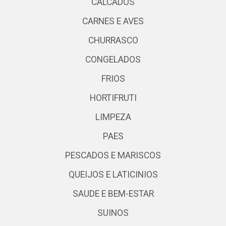
CALCADOS
CARNES E AVES
CHURRASCO
CONGELADOS
FRIOS
HORTIFRUTI
LIMPEZA
PAES
PESCADOS E MARISCOS
QUEIJOS E LATICINIOS
SAUDE E BEM-ESTAR
SUINOS