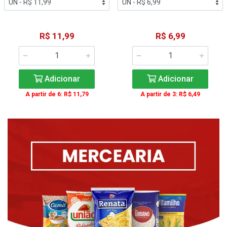
R$ 11,99
R$ 6,99
Adicionar
Adicionar
A partir de 6: R$ 11,79
A partir de 3: R$ 6,49