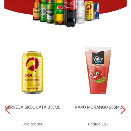
CERVEJA SKOL LATA 350ML
KAPO MORANGO 200ML
Código: 306
Código: 823