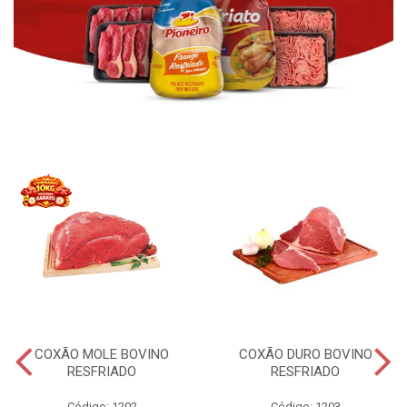
COXÃO MOLE BOVINO
COXÃO DURO BOVINO
RESFRIADO
RESFRIADO
Código: 1202
Código: 1203