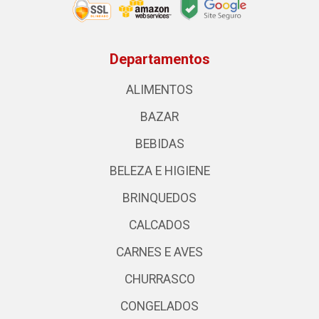
Departamentos
ALIMENTOS
BAZAR
BEBIDAS
BELEZA E HIGIENE
BRINQUEDOS
CALCADOS
CARNES E AVES
CHURRASCO
CONGELADOS