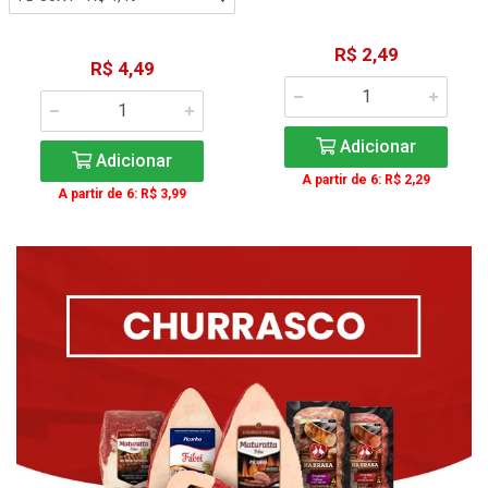
R$ 2,49
R$ 4,49
Adicionar
Adicionar
A partir de 6: R$ 2,29
A partir de 6: R$ 3,99