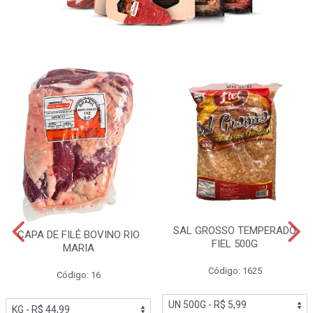
SAL GROSSO TEMPERADO
CAPA DE FILÉ BOVINO RIO
FIEL 500G
MARIA
Código: 1625
Código: 16