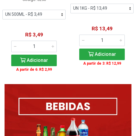
R$ 13,49
R$ 3,49
Adicionar
Adicionar
A partir de 3: R$ 12,99
A partir de 6: R$ 2,99