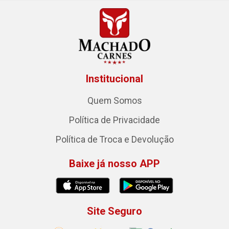
Institucional
Quem Somos
Política de Privacidade
Política de Troca e Devolução
Baixe já nosso APP
Site Seguro