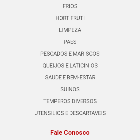
FRIOS
HORTIFRUTI
LIMPEZA
PAES
PESCADOS E MARISCOS
QUEIJOS E LATICINIOS
SAUDE E BEM-ESTAR
SUINOS
TEMPEROS DIVERSOS
UTENSILIOS E DESCARTAVEIS
Fale Conosco