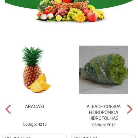
ABACAXI
ALFACE CRESPA
HIDROPÔNICA
HIDROFOLHAS
Código: 4216
Código: 5013