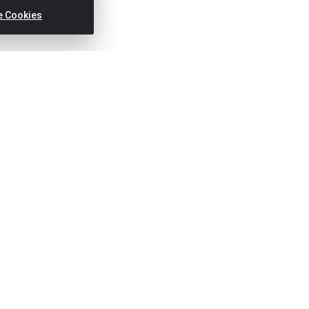
e Cookies