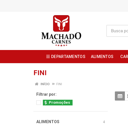
DEPARTAMENTOS
ALIMENTOS
CAR
FINI
INÍCIO
FINI
Filtrar por:
Promoções
ALIMENTOS
4