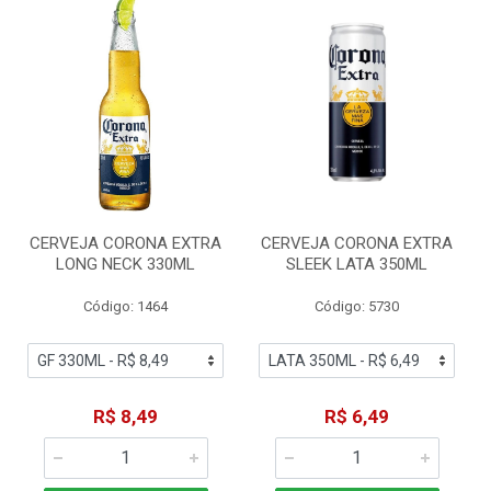
CERVEJA CORONA EXTRA
CERVEJA CORONA EXTRA
LONG NECK 330ML
SLEEK LATA 350ML
Código: 1464
Código: 5730
R$ 8,49
R$ 6,49