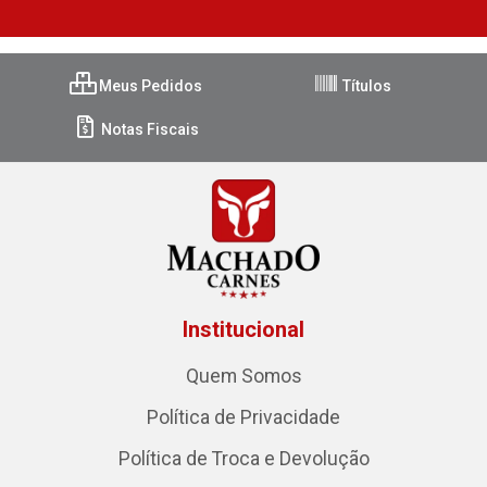
Meus Pedidos
Títulos
Notas Fiscais
Institucional
Quem Somos
Política de Privacidade
Política de Troca e Devolução