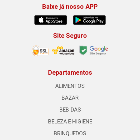
Baixe já nosso APP
Site Seguro
Departamentos
ALIMENTOS
BAZAR
BEBIDAS
BELEZA E HIGIENE
BRINQUEDOS