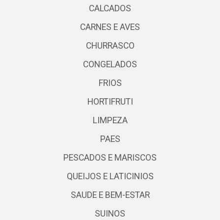
CALCADOS
CARNES E AVES
CHURRASCO
CONGELADOS
FRIOS
HORTIFRUTI
LIMPEZA
PAES
PESCADOS E MARISCOS
QUEIJOS E LATICINIOS
SAUDE E BEM-ESTAR
SUINOS