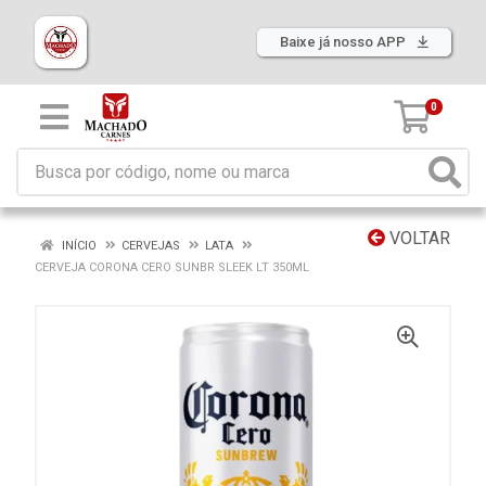
Baixe já nosso APP
0
VOLTAR
INÍCIO
CERVEJAS
LATA
CERVEJA CORONA CERO SUNBR SLEEK LT 350ML