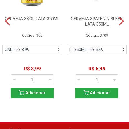
CERVEJA SKOL LATA 350ML
CERVEJA SPATEN N SLEEK
LATA 350ML
Código: 306
Código: 3709
R$ 3,99
R$ 5,49
Adicionar
Adicionar