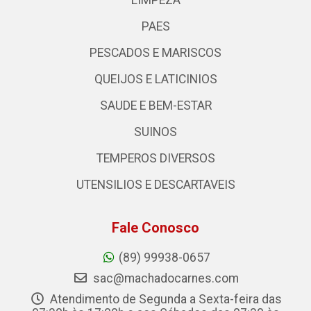
LIMPEZA
PAES
PESCADOS E MARISCOS
QUEIJOS E LATICINIOS
SAUDE E BEM-ESTAR
SUINOS
TEMPEROS DIVERSOS
UTENSILIOS E DESCARTAVEIS
Fale Conosco
(89) 99938-0657
sac@machadocarnes.com
Atendimento de Segunda a Sexta-feira das