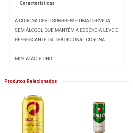
Características
A CORONA CERO SUNBREW É UMA CERVEJA
SEM ÁLCOOL QUE MANTÉM A ESSÊNCIA LEVE E
REFRESCANTE DA TRADICIONAL CORONA.
MIN. ATAC: 8 UND
Produtos Relacionados