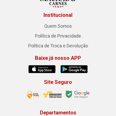
Institucional
Quem Somos
Política de Privacidade
Política de Troca e Devolução
Baixe já nosso APP
Site Seguro
Departamentos