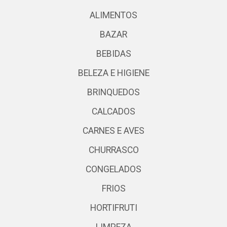
ALIMENTOS
BAZAR
BEBIDAS
BELEZA E HIGIENE
BRINQUEDOS
CALCADOS
CARNES E AVES
CHURRASCO
CONGELADOS
FRIOS
HORTIFRUTI