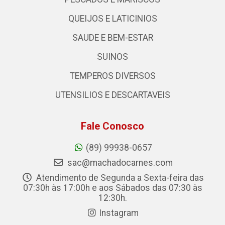
QUEIJOS E LATICINIOS
SAUDE E BEM-ESTAR
SUINOS
TEMPEROS DIVERSOS
UTENSILIOS E DESCARTAVEIS
Fale Conosco
(89) 99938-0657
sac@machadocarnes.com
Atendimento de Segunda a Sexta-feira das
07:30h às 17:00h e aos Sábados das 07:30 às
12:30h.
Instagram