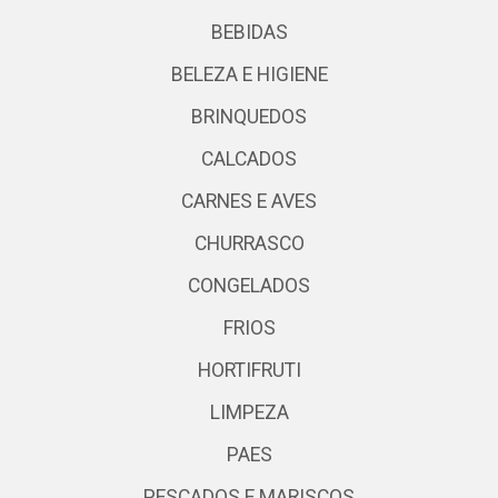
BEBIDAS
BELEZA E HIGIENE
BRINQUEDOS
CALCADOS
CARNES E AVES
CHURRASCO
CONGELADOS
FRIOS
HORTIFRUTI
LIMPEZA
PAES
PESCADOS E MARISCOS