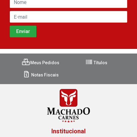
Meus Pedidos
Títulos
Notas Fiscais
Institucional