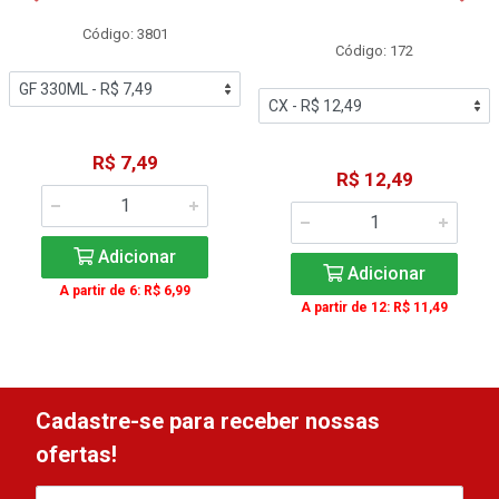
Código: 3801
Código: 172
R$ 7,49
R$ 12,49
Adicionar
Adicionar
A partir de 6: R$ 6,99
A partir de 12: R$ 11,49
Cadastre-se para receber nossas
ofertas!