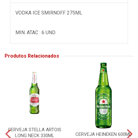
VODKA ICE SMIRNOFF 275ML
MIN. ATAC : 6 UND
Produtos Relacionados
CERVEJA STELLA ARTOIS
CERVEJA HEINEKEN 600ML
LONG NECK 330ML