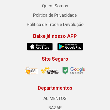
Quem Somos
Política de Privacidade
Política de Troca e Devolução
Baixe já nosso APP
Site Seguro
Departamentos
ALIMENTOS
BAZAR