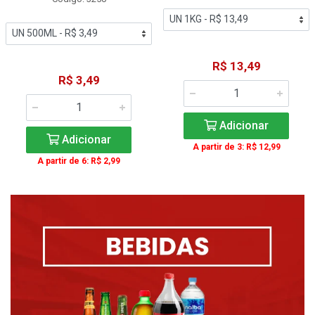
R$ 13,49
R$ 3,49
Adicionar
Adicionar
A partir de 3: R$ 12,99
A partir de 6: R$ 2,99