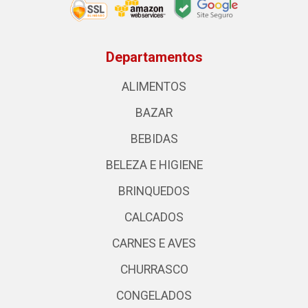
Departamentos
ALIMENTOS
BAZAR
BEBIDAS
BELEZA E HIGIENE
BRINQUEDOS
CALCADOS
CARNES E AVES
CHURRASCO
CONGELADOS