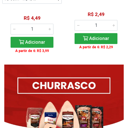
R$ 2,49
R$ 4,49
Adicionar
Adicionar
A partir de 6: R$ 2,29
A partir de 6: R$ 3,99