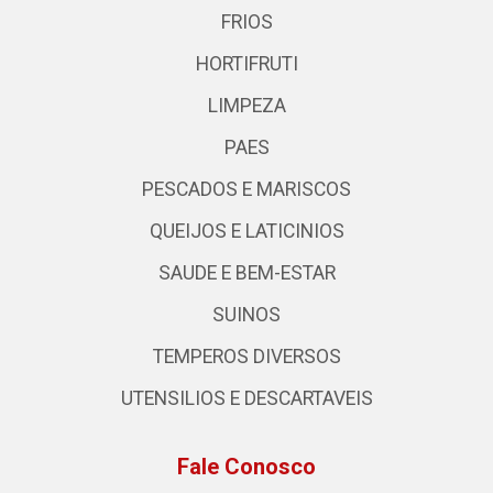
FRIOS
HORTIFRUTI
LIMPEZA
PAES
PESCADOS E MARISCOS
QUEIJOS E LATICINIOS
SAUDE E BEM-ESTAR
SUINOS
TEMPEROS DIVERSOS
UTENSILIOS E DESCARTAVEIS
Fale Conosco