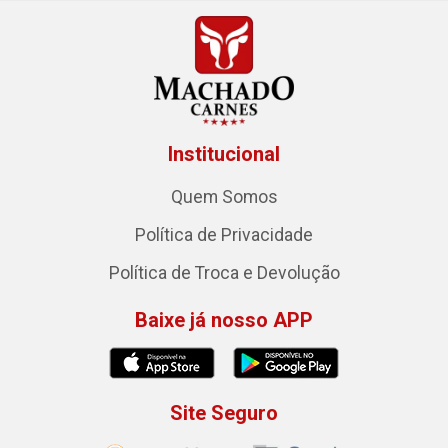
Institucional
Quem Somos
Política de Privacidade
Política de Troca e Devolução
Baixe já nosso APP
Site Seguro