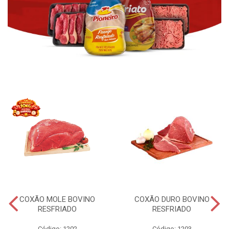
COXÃO MOLE BOVINO
COXÃO DURO BOVINO
RESFRIADO
RESFRIADO
Código: 1202
Código: 1203