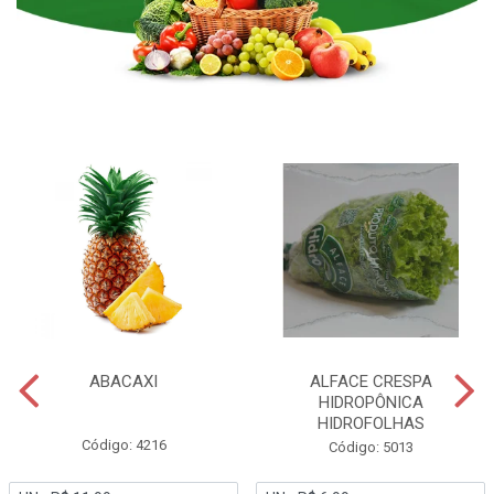
ABACAXI
ALFACE CRESPA
HIDROPÔNICA
HIDROFOLHAS
Código: 4216
Código: 5013