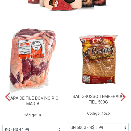
SAL GROSSO TEMPERADO
CAPA DE FILÉ BOVINO RIO
FIEL 500G
MARIA
Código: 1625
Código: 16