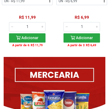
R$ 11,99
R$ 6,99
Adicionar
Adicionar
A partir de 6: R$ 11,79
A partir de 3: R$ 6,49