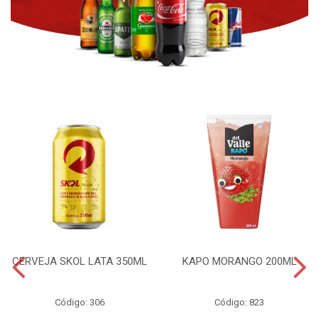
CERVEJA SKOL LATA 350ML
KAPO MORANGO 200ML
Código: 306
Código: 823