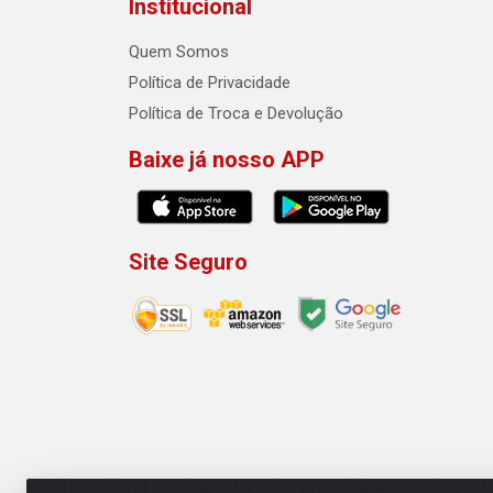
Institucional
Quem Somos
Política de Privacidade
Política de Troca e Devolução
Baixe já nosso APP
Site Seguro