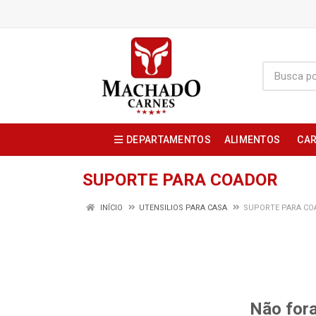
DEPARTAMENTOS
ALIMENTOS
CAR
SUPORTE PARA COADOR
INÍCIO
UTENSILIOS PARA CASA
SUPORTE PARA CO
Não fora