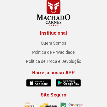
Institucional
Quem Somos
Política de Privacidade
Política de Troca e Devolução
Baixe já nosso APP
Site Seguro