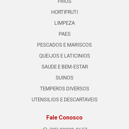
FRIOS
HORTIFRUTI
LIMPEZA
PAES
PESCADOS E MARISCOS
QUEIJOS E LATICINIOS
SAUDE E BEM-ESTAR
SUINOS
TEMPEROS DIVERSOS
UTENSILIOS E DESCARTAVEIS
Fale Conosco