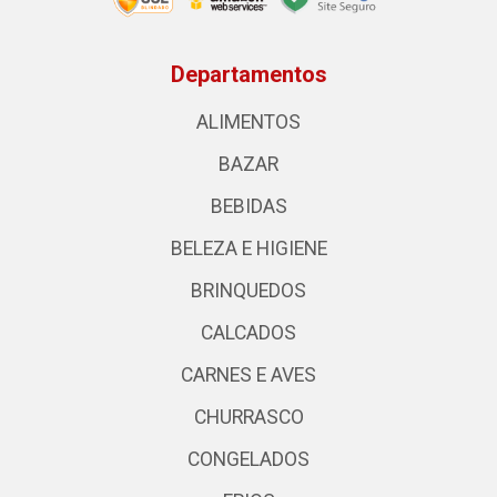
Departamentos
ALIMENTOS
BAZAR
BEBIDAS
BELEZA E HIGIENE
BRINQUEDOS
CALCADOS
CARNES E AVES
CHURRASCO
CONGELADOS