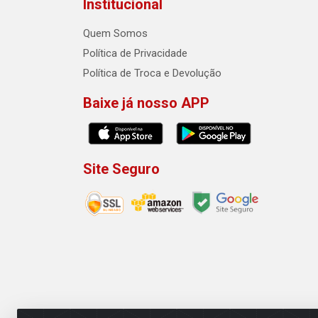
Institucional
Quem Somos
Política de Privacidade
Política de Troca e Devolução
Baixe já nosso APP
Site Seguro