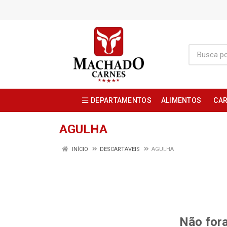
DEPARTAMENTOS
ALIMENTOS
CAR
AGULHA
INÍCIO
DESCARTAVEIS
AGULHA
Não fora