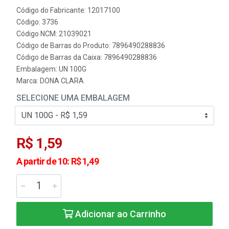
Código do Fabricante: 12017100
Código: 3736
Código NCM: 21039021
Código de Barras do Produto: 7896490288836
Código de Barras da Caixa: 7896490288836
Embalagem: UN 100G
Marca:
DONA CLARA
SELECIONE UMA EMBALAGEM
R$ 1,59
A partir de 10: R$ 1,49
Adicionar ao Carrinho