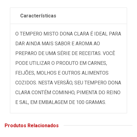
Características
O TEMPERO MISTO DONA CLARA É IDEAL PARA
DAR AINDA MAIS SABOR E AROMA AO
PREPARO DE UMA SÉRIE DE RECEITAS. VOCÊ
PODE UTILIZAR O PRODUTO EM CARNES,
FEIJÕES, MOLHOS E OUTROS ALIMENTOS
COZIDOS. NESTA VERSÃO, SEU TEMPERO DONA
CLARA CONTÉM COMINHO, PIMENTA DO REINO
E SAL, EM EMBALAGEM DE 100 GRAMAS.
Produtos Relacionados