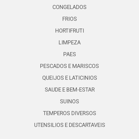
CONGELADOS
FRIOS
HORTIFRUTI
LIMPEZA
PAES
PESCADOS E MARISCOS
QUEIJOS E LATICINIOS
SAUDE E BEM-ESTAR
SUINOS
TEMPEROS DIVERSOS
UTENSILIOS E DESCARTAVEIS