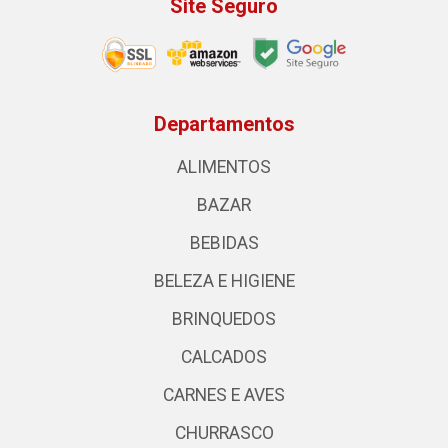
Site Seguro
Departamentos
ALIMENTOS
BAZAR
BEBIDAS
BELEZA E HIGIENE
BRINQUEDOS
CALCADOS
CARNES E AVES
CHURRASCO