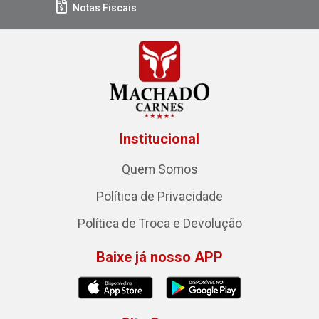
Notas Fiscais
Institucional
Quem Somos
Política de Privacidade
Política de Troca e Devolução
Baixe já nosso APP