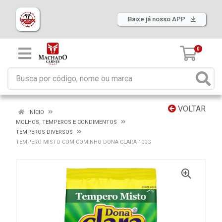
Baixe já nosso APP
0
VOLTAR
INÍCIO
MOLHOS, TEMPEROS E CONDIMENTOS
TEMPEROS DIVERSOS
TEMPERO MISTO COM COMINHO DONA CLARA 100G