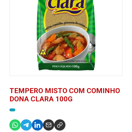
TEMPERO MISTO COM COMINHO
DONA CLARA 100G