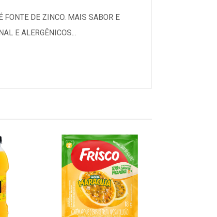
 FONTE DE ZINCO. MAIS SABOR E
AL E ALERGÊNICOS...