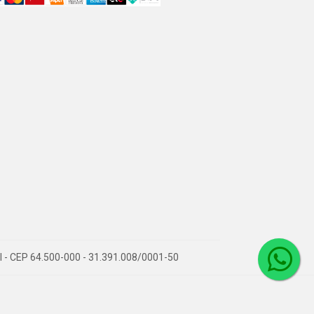
PI - CEP 64.500-000 - 31.391.008/0001-50