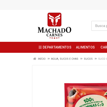
DEPARTAMENTOS
ALIMENTOS
CAR
INÍCIO
AGUA, SUCOS E CHAS
SUCOS
SUCO 