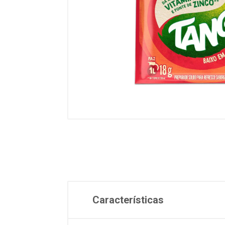
Características