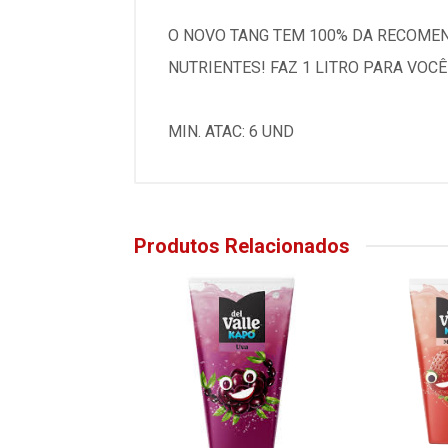
O NOVO TANG TEM 100% DA RECOMEND
NUTRIENTES! FAZ 1 LITRO PARA VOCÊ
MIN. ATAC: 6 UND
Produtos Relacionados