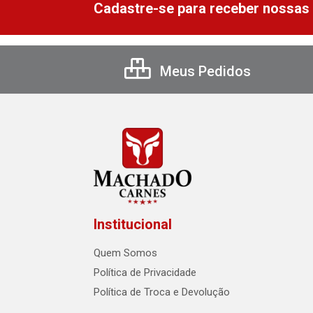
Cadastre-se para receber nossas 
Meus Pedidos
Institucional
Quem Somos
Política de Privacidade
Política de Troca e Devolução