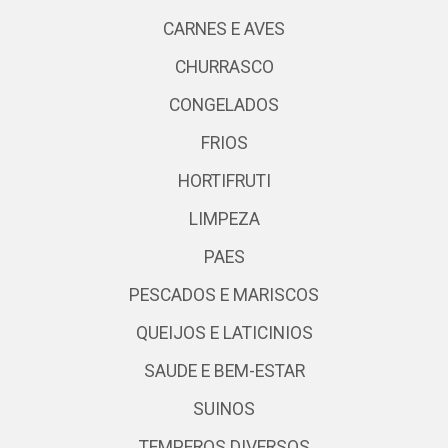
CARNES E AVES
CHURRASCO
CONGELADOS
FRIOS
HORTIFRUTI
LIMPEZA
PAES
PESCADOS E MARISCOS
QUEIJOS E LATICINIOS
SAUDE E BEM-ESTAR
SUINOS
TEMPEROS DIVERSOS