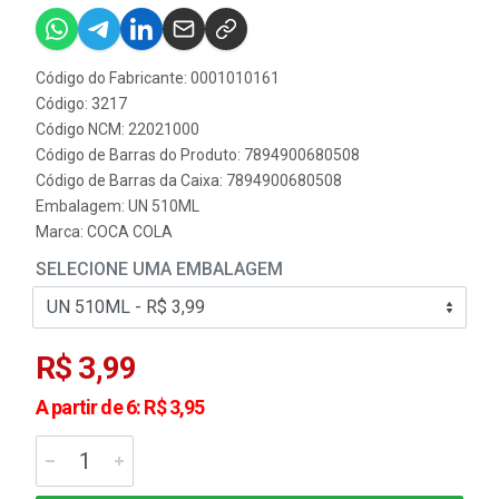
Código do Fabricante: 0001010161
Código: 3217
Código NCM: 22021000
Código de Barras do Produto: 7894900680508
Código de Barras da Caixa: 7894900680508
Embalagem: UN 510ML
Marca:
COCA COLA
SELECIONE UMA EMBALAGEM
R$ 3,99
A partir de 6: R$ 3,95