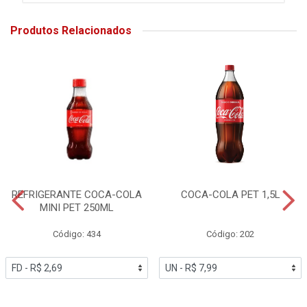
Produtos Relacionados
REFRIGERANTE COCA-COLA
COCA-COLA PET 1,5L
MINI PET 250ML
Código: 434
Código: 202