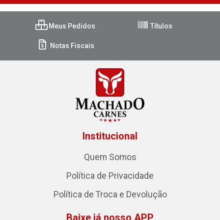
Meus Pedidos
Títulos
Notas Fiscais
Institucional
Quem Somos
Política de Privacidade
Política de Troca e Devolução
Baixe já nosso APP