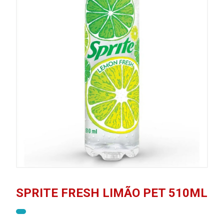
SPRITE FRESH LIMÃO PET 510ML