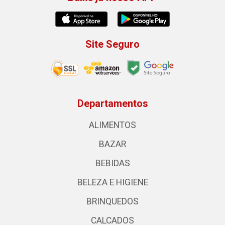
Site Seguro
Departamentos
ALIMENTOS
BAZAR
BEBIDAS
BELEZA E HIGIENE
BRINQUEDOS
CALCADOS