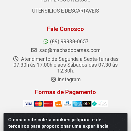
UTENSILIOS E DESCARTAVEIS
Fale Conosco
(89) 99938-0657
sac@machadocarnes.com
Atendimento de Segunda a Sexta-feira das
07:30h às 17:00h e aos Sábados das 07:30 às
12:30h.
Instagram
Formas de Pagamento
O nosso site coleta cookies próprios e de
terceiros para proporcionar uma experiência
Machado Carnes Distribuidora de Alimentos LTDA -