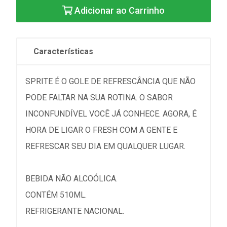
Adicionar ao Carrinho
Características
SPRITE É O GOLE DE REFRESCÂNCIA QUE NÃO
PODE FALTAR NA SUA ROTINA. O SABOR
INCONFUNDÍVEL VOCÊ JÁ CONHECE. AGORA, É
HORA DE LIGAR O FRESH COM A GENTE E
REFRESCAR SEU DIA EM QUALQUER LUGAR.
BEBIDA NÃO ALCOÓLICA.
CONTÉM 510ML.
REFRIGERANTE NACIONAL.