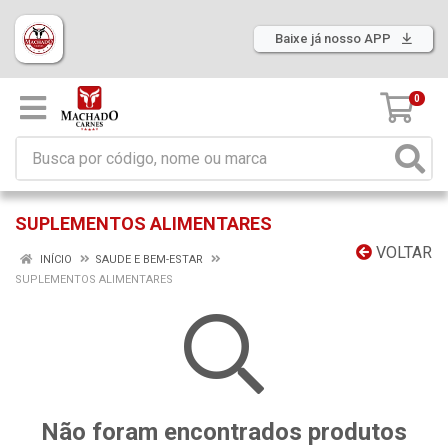
Baixe já nosso APP
0
SUPLEMENTOS ALIMENTARES
VOLTAR
INÍCIO
SAUDE E BEM-ESTAR
SUPLEMENTOS ALIMENTARES
Não foram encontrados produtos