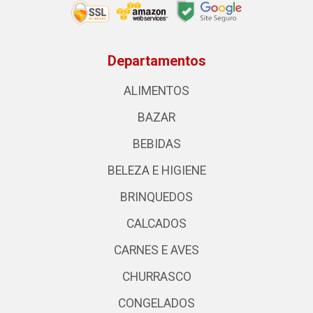
Departamentos
ALIMENTOS
BAZAR
BEBIDAS
BELEZA E HIGIENE
BRINQUEDOS
CALCADOS
CARNES E AVES
CHURRASCO
CONGELADOS