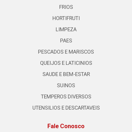
FRIOS
HORTIFRUTI
LIMPEZA
PAES
PESCADOS E MARISCOS
QUEIJOS E LATICINIOS
SAUDE E BEM-ESTAR
SUINOS
TEMPEROS DIVERSOS
UTENSILIOS E DESCARTAVEIS
Fale Conosco