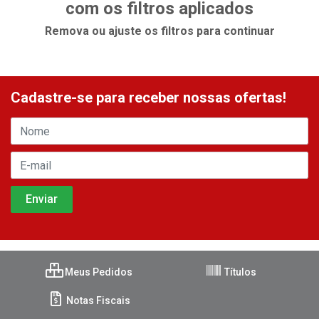
com os filtros aplicados
Remova ou ajuste os filtros para continuar
Cadastre-se para receber nossas ofertas!
Meus Pedidos
Títulos
Notas Fiscais