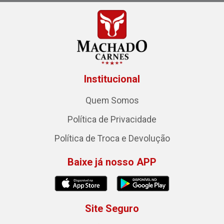
Institucional
Quem Somos
Política de Privacidade
Política de Troca e Devolução
Baixe já nosso APP
Site Seguro