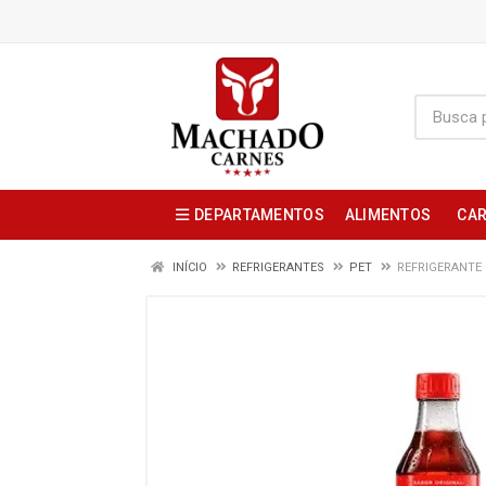
DEPARTAMENTOS
ALIMENTOS
CAR
INÍCIO
REFRIGERANTES
PET
REFRIGERANTE 