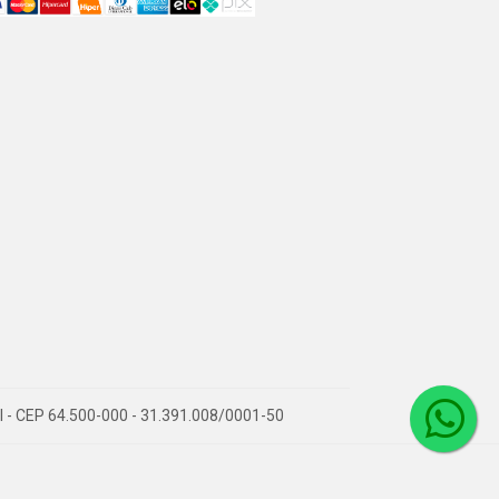
PI - CEP 64.500-000 - 31.391.008/0001-50