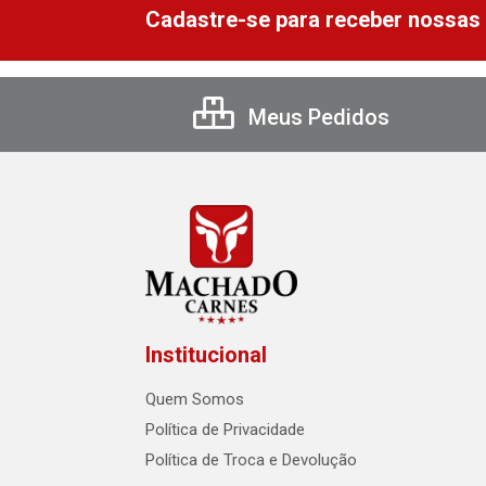
Cadastre-se para receber nossas 
Meus Pedidos
Institucional
Quem Somos
Política de Privacidade
Política de Troca e Devolução