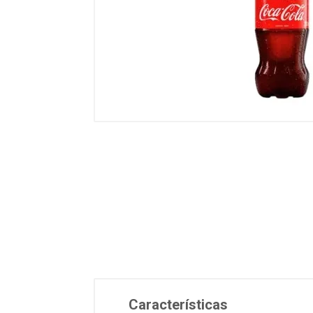
Características