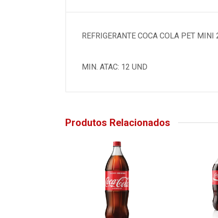
REFRIGERANTE COCA COLA PET MINI 
MIN. ATAC: 12 UND
Produtos Relacionados