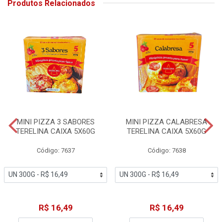
Produtos Relacionados
MINI PIZZA 3 SABORES
MINI PIZZA CALABRESA
TERELINA CAIXA 5X60G
TERELINA CAIXA 5X60G
Código: 7637
Código: 7638
R$ 16,49
R$ 16,49