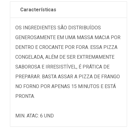
Características
OS INGREDIENTES SÃO DISTRIBUÍDOS
GENEROSAMENTE EM UMA MASSA MACIA POR
DENTRO E CROCANTE POR FORA. ESSA PIZZA
CONGELADA, ALÉM DE SER EXTREMAMENTE
SABOROSA E IRRESISTÍVEL, É PRÁTICA DE
PREPARAR. BASTA ASSAR A PIZZA DE FRANGO
NO FORNO POR APENAS 15 MINUTOS E ESTÁ
PRONTA.
MIN. ATAC: 6 UND