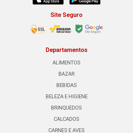
Site Seguro
Departamentos
ALIMENTOS
BAZAR
BEBIDAS
BELEZA E HIGIENE
BRINQUEDOS
CALCADOS
CARNES E AVES