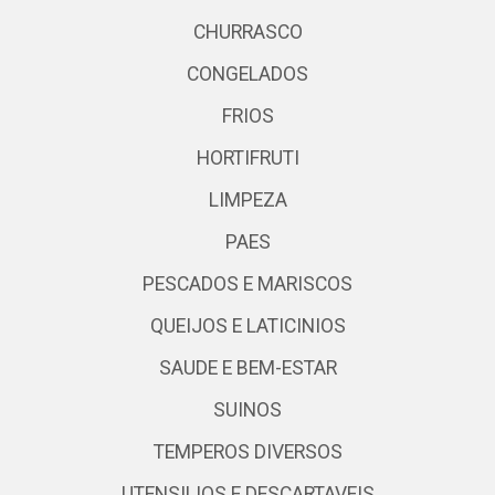
CHURRASCO
CONGELADOS
FRIOS
HORTIFRUTI
LIMPEZA
PAES
PESCADOS E MARISCOS
QUEIJOS E LATICINIOS
SAUDE E BEM-ESTAR
SUINOS
TEMPEROS DIVERSOS
UTENSILIOS E DESCARTAVEIS