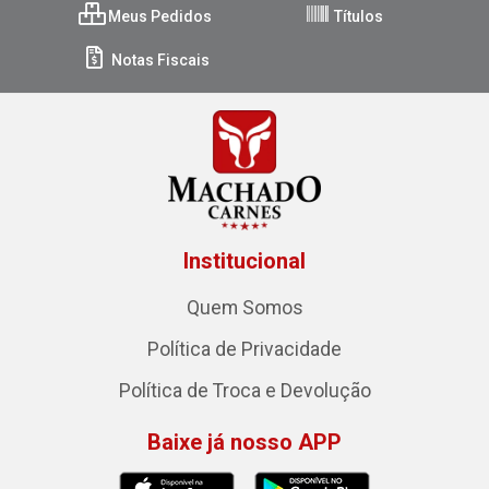
Meus Pedidos
Títulos
Notas Fiscais
Institucional
Quem Somos
Política de Privacidade
Política de Troca e Devolução
Baixe já nosso APP