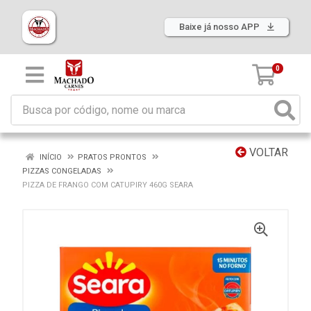
Baixe já nosso APP
0
VOLTAR
INÍCIO
PRATOS PRONTOS
PIZZAS CONGELADAS
PIZZA DE FRANGO COM CATUPIRY 460G SEARA