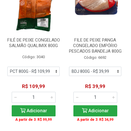
FILÉ DE PEIXE CONGELADO
FILE DE PEIXE PANGA
SALMÃO QUALIMIX 800G
CONGELADO EMPÓRIO
PESCADOS BANDEJA 800G
Código: 3040
Código: 6692
R$ 109,99
R$ 39,99
Adicionar
Adicionar
A partir de 3: R$ 99,99
A partir de 3: R$ 34,99