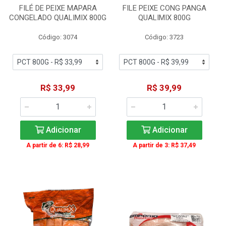
FILÉ DE PEIXE MAPARA
FILE PEIXE CONG PANGA
CONGELADO QUALIMIX 800G
QUALIMIX 800G
Código: 3074
Código: 3723
R$ 33,99
R$ 39,99
Adicionar
Adicionar
A partir de 6: R$ 28,99
A partir de 3: R$ 37,49