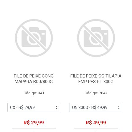
FILE DE PEIXE CONG
FILE DE PEIXE CG TILAPIA
MAPARA BDJ/800G
EMP PES PT 800G
Código: 341
Código: 7847
R$ 29,99
R$ 49,99