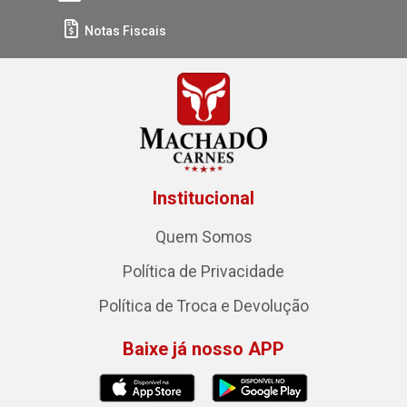
Notas Fiscais
Institucional
Quem Somos
Política de Privacidade
Política de Troca e Devolução
Baixe já nosso APP