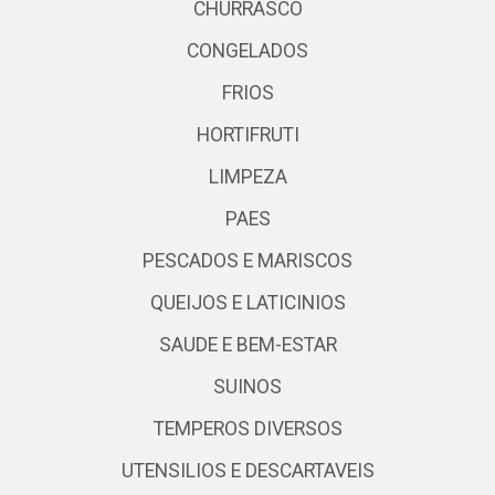
CHURRASCO
CONGELADOS
FRIOS
HORTIFRUTI
LIMPEZA
PAES
PESCADOS E MARISCOS
QUEIJOS E LATICINIOS
SAUDE E BEM-ESTAR
SUINOS
TEMPEROS DIVERSOS
UTENSILIOS E DESCARTAVEIS