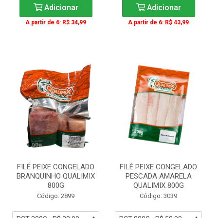
Adicionar
Adicionar
A partir de 6: R$ 34,99
A partir de 6: R$ 43,99
FILÉ PEIXE CONGELADO
FILÉ PEIXE CONGELADO
BRANQUINHO QUALIMIX
PESCADA AMARELA
800G
QUALIMIX 800G
Código: 2899
Código: 3039