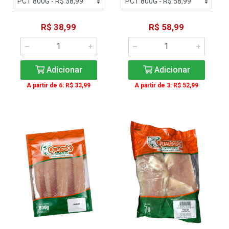
R$ 38,99
R$ 58,99
Adicionar
Adicionar
A partir de 6: R$ 33,99
A partir de 3: R$ 52,99