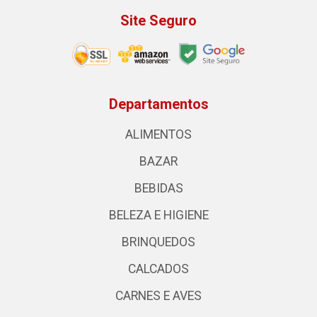
Site Seguro
Departamentos
ALIMENTOS
BAZAR
BEBIDAS
BELEZA E HIGIENE
BRINQUEDOS
CALCADOS
CARNES E AVES