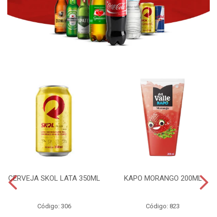
CERVEJA SKOL LATA 350ML
KAPO MORANGO 200ML
Código: 306
Código: 823