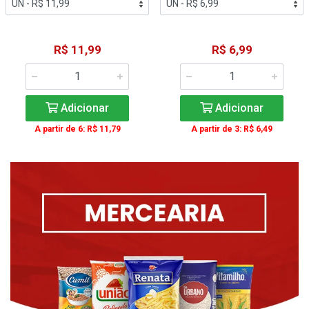
R$ 11,99
R$ 6,99
Adicionar
Adicionar
A partir de 6: R$ 11,79
A partir de 3: R$ 6,49