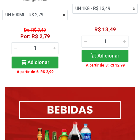
R$ 13,49
De: R$ 3,49
Por: R$ 2,79
Adicionar
Adicionar
A partir de 3: R$ 12,99
A partir de 6: R$ 2,99