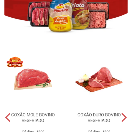
COXÃO MOLE BOVINO
COXÃO DURO BOVINO
RESFRIADO
RESFRIADO
Código: 1202
Código: 1203