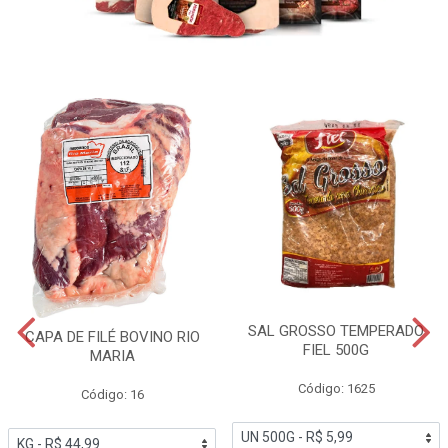
SAL GROSSO TEMPERADO
CAPA DE FILÉ BOVINO RIO
FIEL 500G
MARIA
Código: 1625
Código: 16