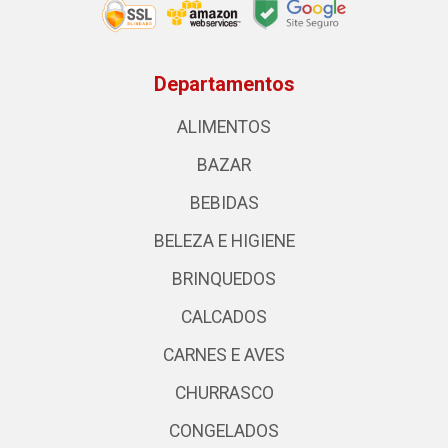
Departamentos
ALIMENTOS
BAZAR
BEBIDAS
BELEZA E HIGIENE
BRINQUEDOS
CALCADOS
CARNES E AVES
CHURRASCO
CONGELADOS