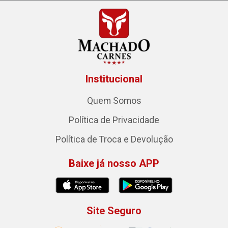
Institucional
Quem Somos
Política de Privacidade
Política de Troca e Devolução
Baixe já nosso APP
Site Seguro