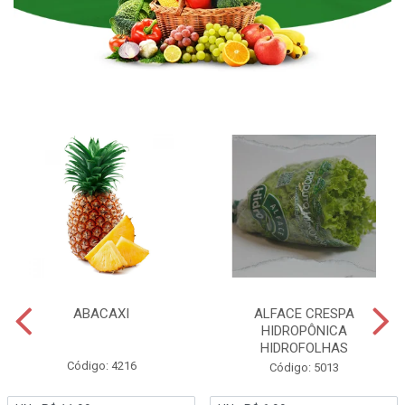
ABACAXI
ALFACE CRESPA
HIDROPÔNICA
HIDROFOLHAS
Código: 4216
Código: 5013