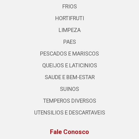
FRIOS
HORTIFRUTI
LIMPEZA
PAES
PESCADOS E MARISCOS
QUEIJOS E LATICINIOS
SAUDE E BEM-ESTAR
SUINOS
TEMPEROS DIVERSOS
UTENSILIOS E DESCARTAVEIS
Fale Conosco