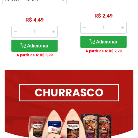
R$ 2,49
R$ 4,49
Adicionar
Adicionar
A partir de 6: R$ 2,29
A partir de 6: R$ 3,99