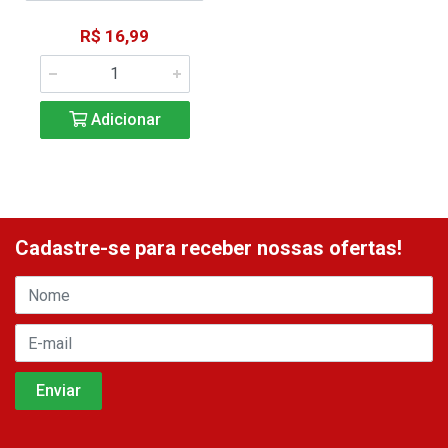
R$ 16,99
Adicionar
Cadastre-se para receber nossas ofertas!