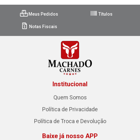
Meus Pedidos
Títulos
Notas Fiscais
Institucional
Quem Somos
Política de Privacidade
Política de Troca e Devolução
Baixe já nosso APP