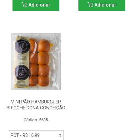
Adicionar
Adicionar
MINI PÃO HAMBURGUER
BRIOCHE DONA CONCEIÇÃO
Código: 5635