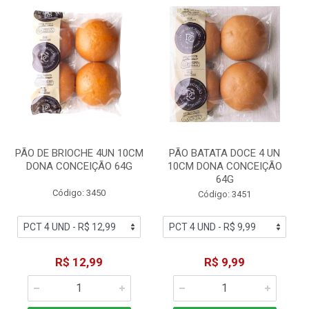
PÃO DE BRIOCHE 4UN 10CM
PÃO BATATA DOCE 4 UN
DONA CONCEIÇÃO 64G
10CM DONA CONCEIÇÃO
64G
Código: 3450
Código: 3451
R$ 12,99
R$ 9,99