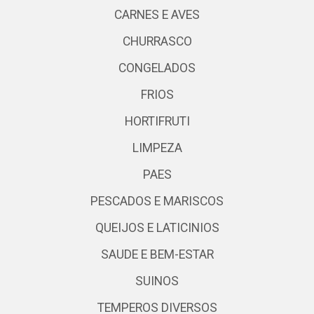
CARNES E AVES
CHURRASCO
CONGELADOS
FRIOS
HORTIFRUTI
LIMPEZA
PAES
PESCADOS E MARISCOS
QUEIJOS E LATICINIOS
SAUDE E BEM-ESTAR
SUINOS
TEMPEROS DIVERSOS