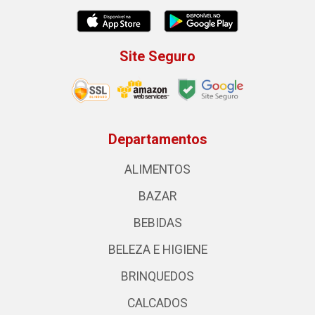
Site Seguro
Departamentos
ALIMENTOS
BAZAR
BEBIDAS
BELEZA E HIGIENE
BRINQUEDOS
CALCADOS