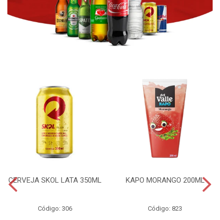
CERVEJA SKOL LATA 350ML
KAPO MORANGO 200ML
Código: 306
Código: 823