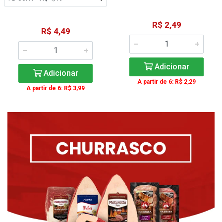
R$ 2,49
R$ 4,49
Adicionar
Adicionar
A partir de 6: R$ 2,29
A partir de 6: R$ 3,99