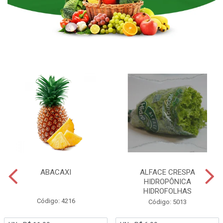
ABACAXI
ALFACE CRESPA
HIDROPÔNICA
HIDROFOLHAS
Código: 4216
Código: 5013