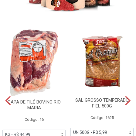
SAL GROSSO TEMPERADO
CAPA DE FILÉ BOVINO RIO
FIEL 500G
MARIA
Código: 1625
Código: 16