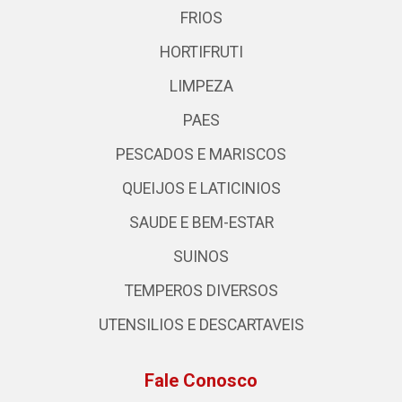
FRIOS
HORTIFRUTI
LIMPEZA
PAES
PESCADOS E MARISCOS
QUEIJOS E LATICINIOS
SAUDE E BEM-ESTAR
SUINOS
TEMPEROS DIVERSOS
UTENSILIOS E DESCARTAVEIS
Fale Conosco