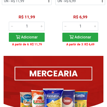
R$ 11,99
R$ 6,99
Adicionar
Adicionar
A partir de 6: R$ 11,79
A partir de 3: R$ 6,49