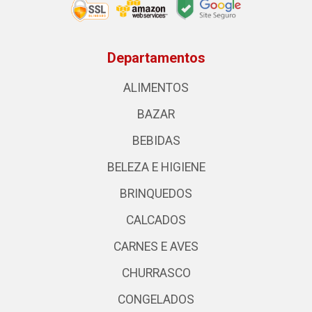
Departamentos
ALIMENTOS
BAZAR
BEBIDAS
BELEZA E HIGIENE
BRINQUEDOS
CALCADOS
CARNES E AVES
CHURRASCO
CONGELADOS