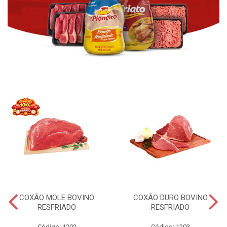
COXÃO MOLE BOVINO
COXÃO DURO BOVINO
RESFRIADO
RESFRIADO
Código: 1202
Código: 1203