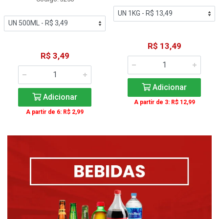
R$ 13,49
R$ 3,49
Adicionar
Adicionar
A partir de 3: R$ 12,99
A partir de 6: R$ 2,99