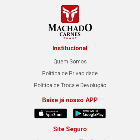
Institucional
Quem Somos
Política de Privacidade
Política de Troca e Devolução
Baixe já nosso APP
Site Seguro