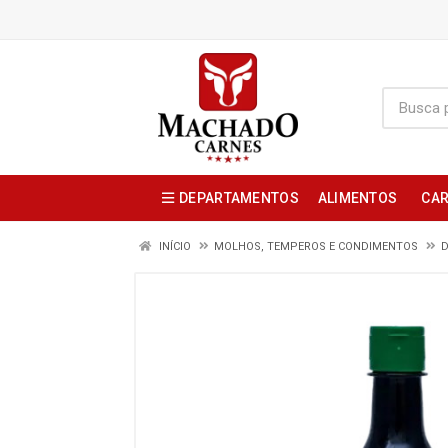
DEPARTAMENTOS
ALIMENTOS
CAR
INÍCIO
MOLHOS, TEMPEROS E CONDIMENTOS
D