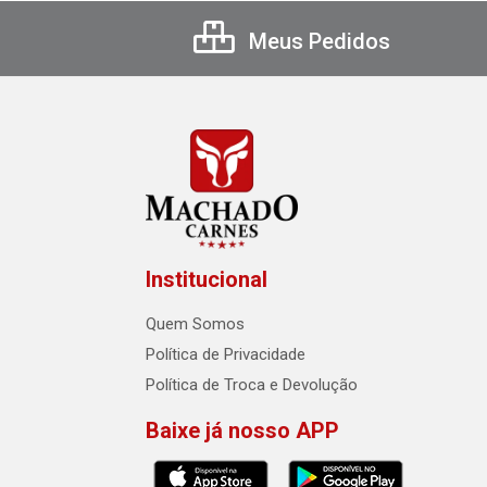
Meus Pedidos
Institucional
Quem Somos
Política de Privacidade
Política de Troca e Devolução
Baixe já nosso APP