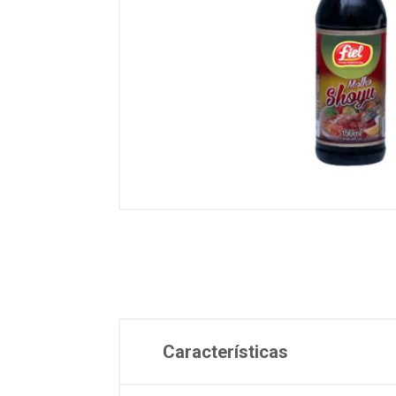
Características