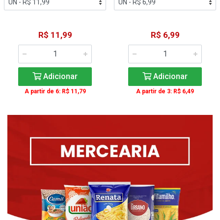
R$ 11,99
R$ 6,99
Adicionar
Adicionar
A partir de 6: R$ 11,79
A partir de 3: R$ 6,49