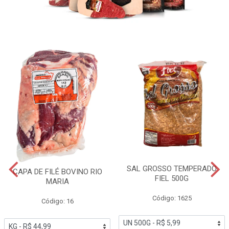
SAL GROSSO TEMPERADO
CAPA DE FILÉ BOVINO RIO
FIEL 500G
MARIA
Código: 1625
Código: 16