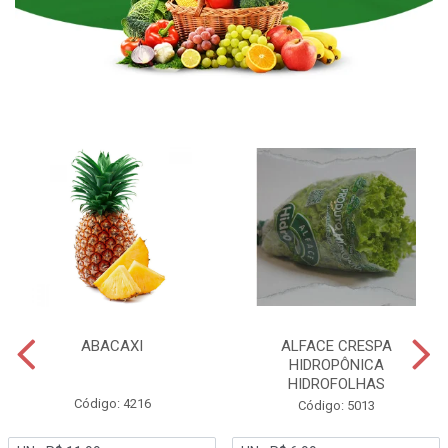
ABACAXI
ALFACE CRESPA
HIDROPÔNICA
HIDROFOLHAS
Código: 4216
Código: 5013