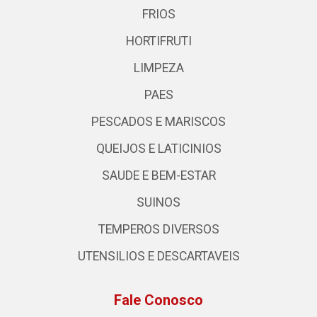
FRIOS
HORTIFRUTI
LIMPEZA
PAES
PESCADOS E MARISCOS
QUEIJOS E LATICINIOS
SAUDE E BEM-ESTAR
SUINOS
TEMPEROS DIVERSOS
UTENSILIOS E DESCARTAVEIS
Fale Conosco