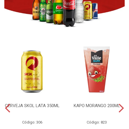
CERVEJA SKOL LATA 350ML
KAPO MORANGO 200ML
Código: 306
Código: 823