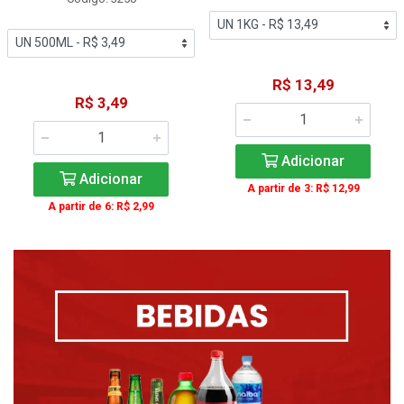
R$ 13,49
R$ 3,49
Adicionar
Adicionar
A partir de 3: R$ 12,99
A partir de 6: R$ 2,99