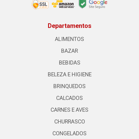
Departamentos
ALIMENTOS
BAZAR
BEBIDAS
BELEZA E HIGIENE
BRINQUEDOS
CALCADOS
CARNES E AVES
CHURRASCO
CONGELADOS