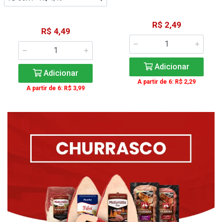
R$ 2,49
R$ 4,49
Adicionar
Adicionar
A partir de 6: R$ 2,29
A partir de 6: R$ 3,99