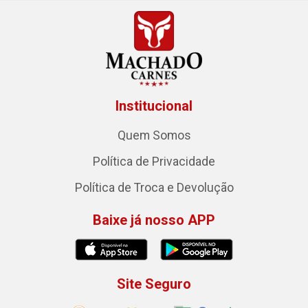
Institucional
Quem Somos
Política de Privacidade
Política de Troca e Devolução
Baixe já nosso APP
Site Seguro