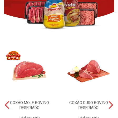
COXÃO MOLE BOVINO
COXÃO DURO BOVINO
RESFRIADO
RESFRIADO
Código: 1202
Código: 1203