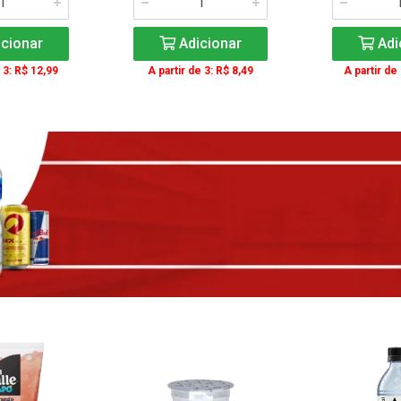
cionar
Adicionar
Adi
 3: R$ 12,99
A partir de 3: R$ 8,49
A partir de