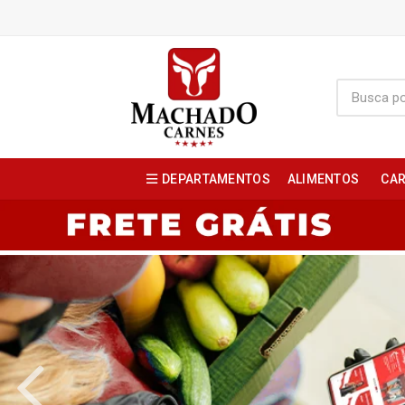
DEPARTAMENTOS
ALIMENTOS
CAR