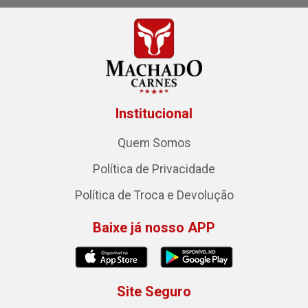
Institucional
Quem Somos
Política de Privacidade
Política de Troca e Devolução
Baixe já nosso APP
Site Seguro