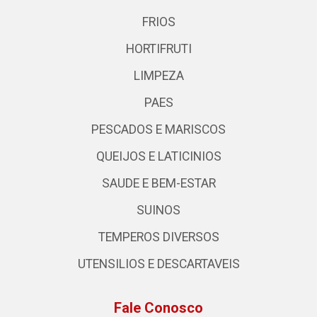
FRIOS
HORTIFRUTI
LIMPEZA
PAES
PESCADOS E MARISCOS
QUEIJOS E LATICINIOS
SAUDE E BEM-ESTAR
SUINOS
TEMPEROS DIVERSOS
UTENSILIOS E DESCARTAVEIS
Fale Conosco