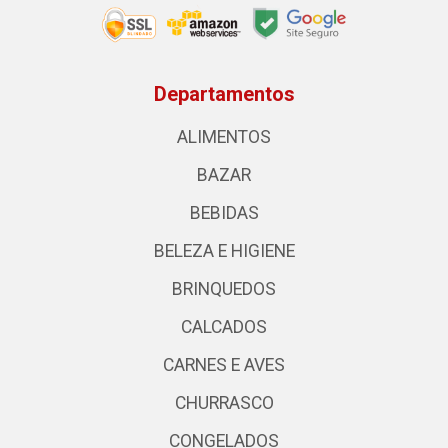
Departamentos
ALIMENTOS
BAZAR
BEBIDAS
BELEZA E HIGIENE
BRINQUEDOS
CALCADOS
CARNES E AVES
CHURRASCO
CONGELADOS