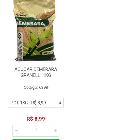
ACUCAR DEMERARA
GRANELLI 1KG
Código: 6398
R$ 8,99