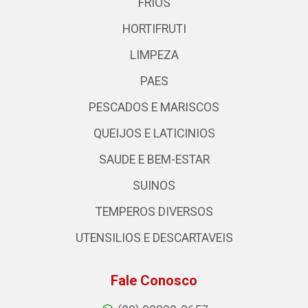
FRIOS
HORTIFRUTI
LIMPEZA
PAES
PESCADOS E MARISCOS
QUEIJOS E LATICINIOS
SAUDE E BEM-ESTAR
SUINOS
TEMPEROS DIVERSOS
UTENSILIOS E DESCARTAVEIS
Fale Conosco