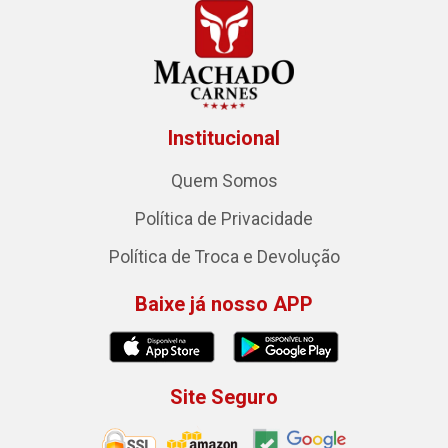
Institucional
Quem Somos
Política de Privacidade
Política de Troca e Devolução
Baixe já nosso APP
Site Seguro