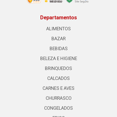
Departamentos
ALIMENTOS
BAZAR
BEBIDAS
BELEZA E HIGIENE
BRINQUEDOS
CALCADOS
CARNES E AVES
CHURRASCO
CONGELADOS