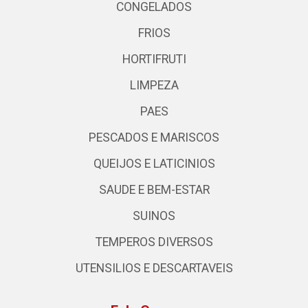
CONGELADOS
FRIOS
HORTIFRUTI
LIMPEZA
PAES
PESCADOS E MARISCOS
QUEIJOS E LATICINIOS
SAUDE E BEM-ESTAR
SUINOS
TEMPEROS DIVERSOS
UTENSILIOS E DESCARTAVEIS