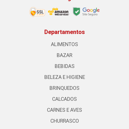
Departamentos
ALIMENTOS
BAZAR
BEBIDAS
BELEZA E HIGIENE
BRINQUEDOS
CALCADOS
CARNES E AVES
CHURRASCO