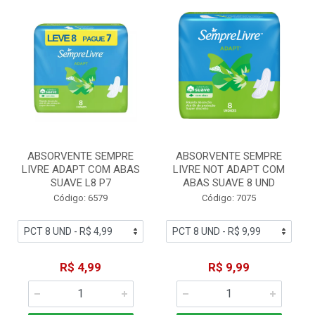
ABSORVENTE SEMPRE
ABSORVENTE SEMPRE
LIVRE ADAPT COM ABAS
LIVRE NOT ADAPT COM
SUAVE L8 P7
ABAS SUAVE 8 UND
Código: 6579
Código: 7075
R$ 4,99
R$ 9,99