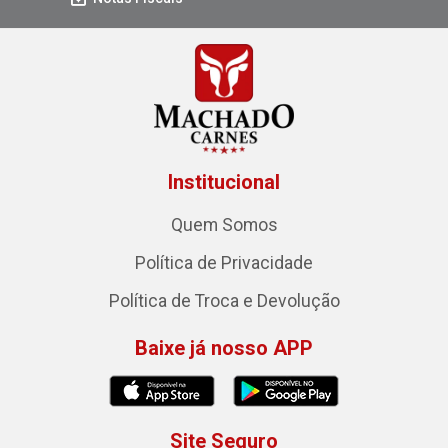
Institucional
Quem Somos
Política de Privacidade
Política de Troca e Devolução
Baixe já nosso APP
Site Seguro