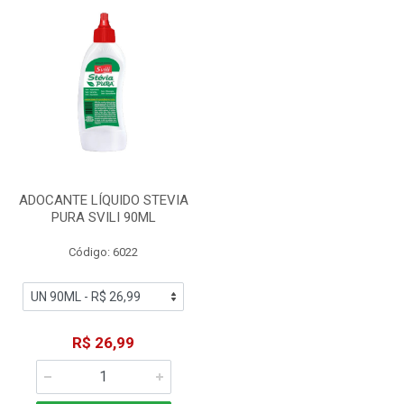
ADOCANTE LÍQUIDO STEVIA
PURA SVILI 90ML
Código: 6022
R$ 26,99