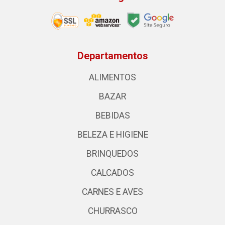
Departamentos
ALIMENTOS
BAZAR
BEBIDAS
BELEZA E HIGIENE
BRINQUEDOS
CALCADOS
CARNES E AVES
CHURRASCO