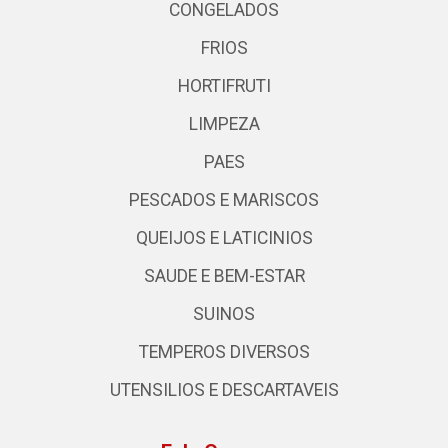
CONGELADOS
FRIOS
HORTIFRUTI
LIMPEZA
PAES
PESCADOS E MARISCOS
QUEIJOS E LATICINIOS
SAUDE E BEM-ESTAR
SUINOS
TEMPEROS DIVERSOS
UTENSILIOS E DESCARTAVEIS