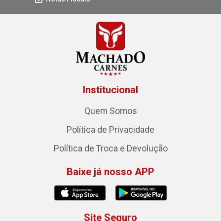
Institucional
Quem Somos
Política de Privacidade
Política de Troca e Devolução
Baixe já nosso APP
Site Seguro