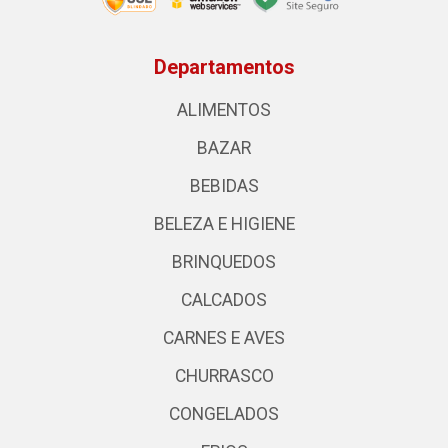
Departamentos
ALIMENTOS
BAZAR
BEBIDAS
BELEZA E HIGIENE
BRINQUEDOS
CALCADOS
CARNES E AVES
CHURRASCO
CONGELADOS