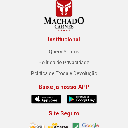
Institucional
Quem Somos
Política de Privacidade
Política de Troca e Devolução
Baixe já nosso APP
Site Seguro