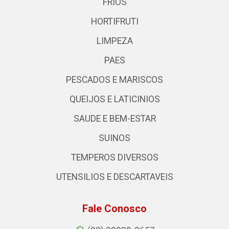
FRIOS
HORTIFRUTI
LIMPEZA
PAES
PESCADOS E MARISCOS
QUEIJOS E LATICINIOS
SAUDE E BEM-ESTAR
SUINOS
TEMPEROS DIVERSOS
UTENSILIOS E DESCARTAVEIS
Fale Conosco