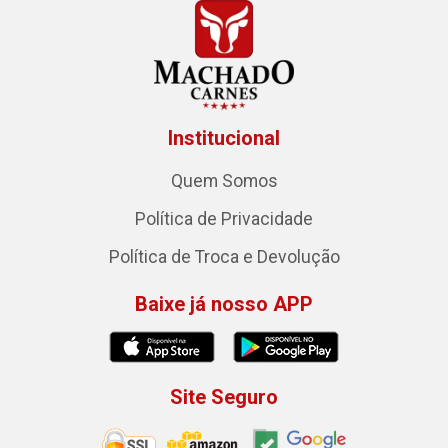
Institucional
Quem Somos
Política de Privacidade
Política de Troca e Devolução
Baixe já nosso APP
Site Seguro