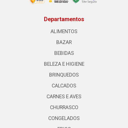
Departamentos
ALIMENTOS
BAZAR
BEBIDAS
BELEZA E HIGIENE
BRINQUEDOS
CALCADOS
CARNES E AVES
CHURRASCO
CONGELADOS