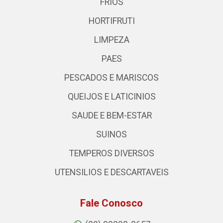
FRIOS
HORTIFRUTI
LIMPEZA
PAES
PESCADOS E MARISCOS
QUEIJOS E LATICINIOS
SAUDE E BEM-ESTAR
SUINOS
TEMPEROS DIVERSOS
UTENSILIOS E DESCARTAVEIS
Fale Conosco