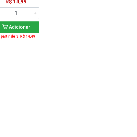
R$ 14,99
Adicionar
 partir de 3: R$ 14,49