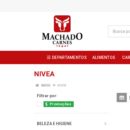
DEPARTAMENTOS
ALIMENTOS
CAR
NIVEA
INÍCIO
NIVEA
Filtrar por:
Promoções
BELEZA E HIGIENE
5