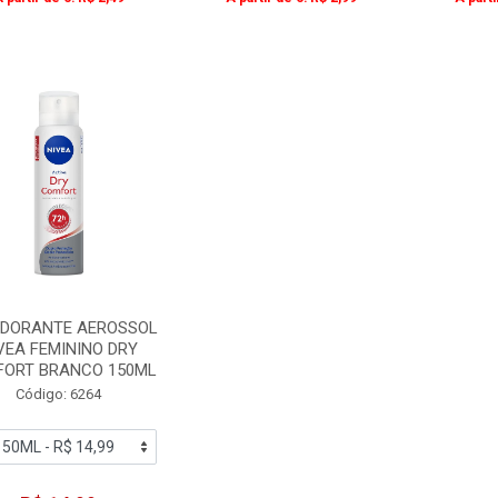
DORANTE AEROSSOL
VEA FEMININO DRY
ORT BRANCO 150ML
Código: 6264