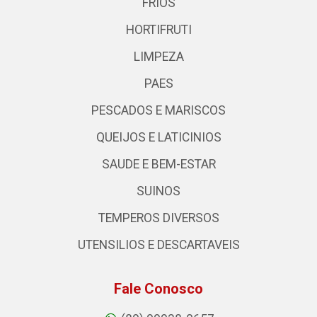
FRIOS
HORTIFRUTI
LIMPEZA
PAES
PESCADOS E MARISCOS
QUEIJOS E LATICINIOS
SAUDE E BEM-ESTAR
SUINOS
TEMPEROS DIVERSOS
UTENSILIOS E DESCARTAVEIS
Fale Conosco