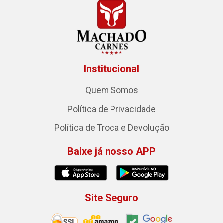
Institucional
Quem Somos
Política de Privacidade
Política de Troca e Devolução
Baixe já nosso APP
Site Seguro