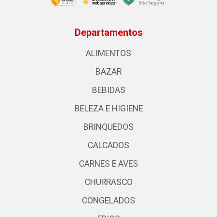
Departamentos
ALIMENTOS
BAZAR
BEBIDAS
BELEZA E HIGIENE
BRINQUEDOS
CALCADOS
CARNES E AVES
CHURRASCO
CONGELADOS