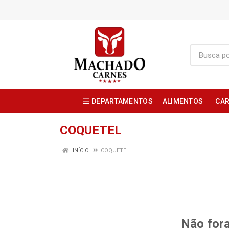
DEPARTAMENTOS
ALIMENTOS
CAR
COQUETEL
INÍCIO
COQUETEL
Não fora