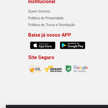
Institucional
Quem Somos
Política de Privacidade
Política de Troca e Devolução
Baixe já nosso APP
Site Seguro