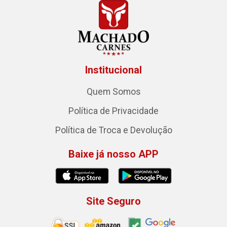
Institucional
Quem Somos
Política de Privacidade
Política de Troca e Devolução
Baixe já nosso APP
Site Seguro