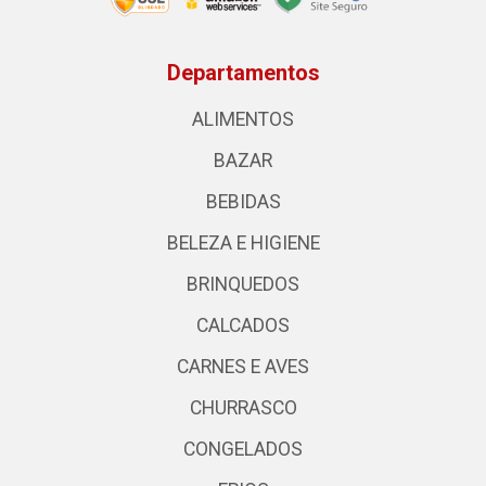
Departamentos
ALIMENTOS
BAZAR
BEBIDAS
BELEZA E HIGIENE
BRINQUEDOS
CALCADOS
CARNES E AVES
CHURRASCO
CONGELADOS