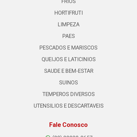
FRIOS
HORTIFRUTI
LIMPEZA
PAES
PESCADOS E MARISCOS
QUEIJOS E LATICINIOS
SAUDE E BEM-ESTAR
SUINOS
TEMPEROS DIVERSOS
UTENSILIOS E DESCARTAVEIS
Fale Conosco