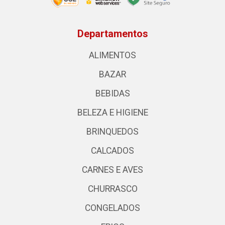
Departamentos
ALIMENTOS
BAZAR
BEBIDAS
BELEZA E HIGIENE
BRINQUEDOS
CALCADOS
CARNES E AVES
CHURRASCO
CONGELADOS