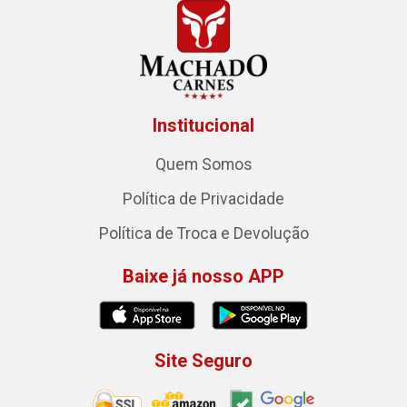
Institucional
Quem Somos
Política de Privacidade
Política de Troca e Devolução
Baixe já nosso APP
Site Seguro