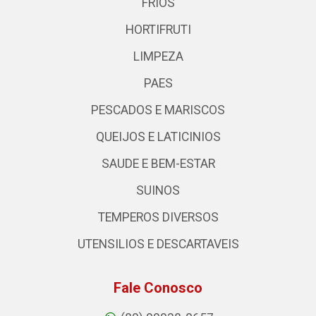
FRIOS
HORTIFRUTI
LIMPEZA
PAES
PESCADOS E MARISCOS
QUEIJOS E LATICINIOS
SAUDE E BEM-ESTAR
SUINOS
TEMPEROS DIVERSOS
UTENSILIOS E DESCARTAVEIS
Fale Conosco