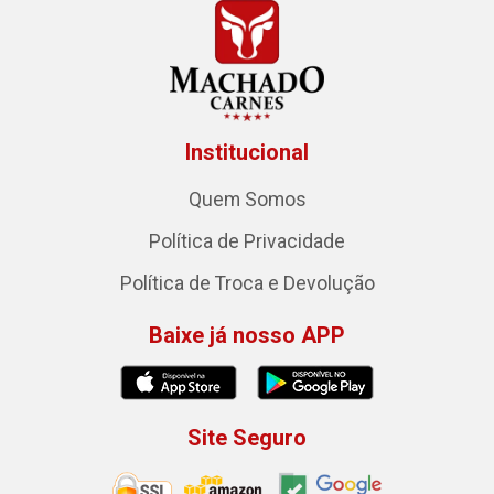
Institucional
Quem Somos
Política de Privacidade
Política de Troca e Devolução
Baixe já nosso APP
Site Seguro