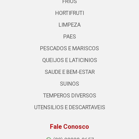
FRIOS
HORTIFRUTI
LIMPEZA
PAES
PESCADOS E MARISCOS
QUEIJOS E LATICINIOS
SAUDE E BEM-ESTAR
SUINOS
TEMPEROS DIVERSOS
UTENSILIOS E DESCARTAVEIS
Fale Conosco