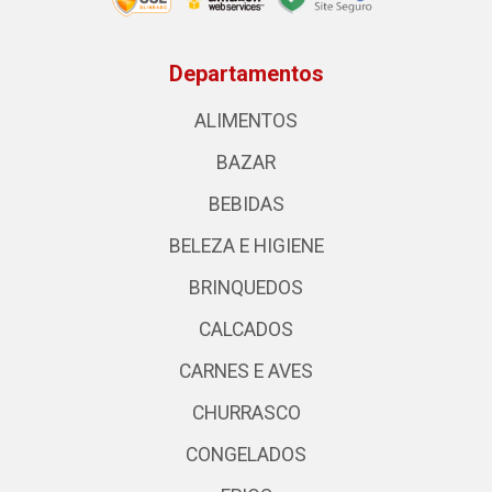
Departamentos
ALIMENTOS
BAZAR
BEBIDAS
BELEZA E HIGIENE
BRINQUEDOS
CALCADOS
CARNES E AVES
CHURRASCO
CONGELADOS