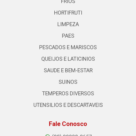
FRIOS
HORTIFRUTI
LIMPEZA
PAES
PESCADOS E MARISCOS
QUEIJOS E LATICINIOS
SAUDE E BEM-ESTAR
SUINOS
TEMPEROS DIVERSOS
UTENSILIOS E DESCARTAVEIS
Fale Conosco