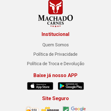
Institucional
Quem Somos
Política de Privacidade
Política de Troca e Devolução
Baixe já nosso APP
Site Seguro