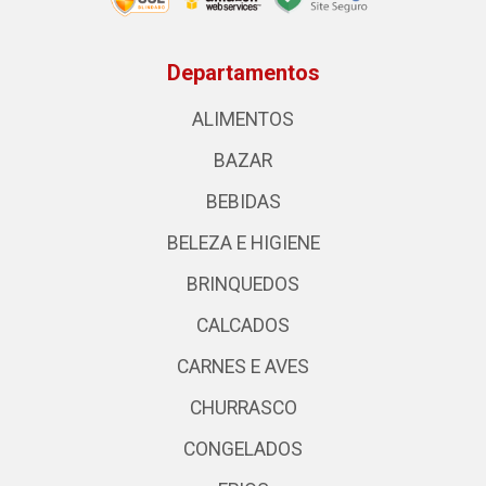
Departamentos
ALIMENTOS
BAZAR
BEBIDAS
BELEZA E HIGIENE
BRINQUEDOS
CALCADOS
CARNES E AVES
CHURRASCO
CONGELADOS