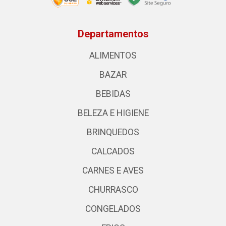
Departamentos
ALIMENTOS
BAZAR
BEBIDAS
BELEZA E HIGIENE
BRINQUEDOS
CALCADOS
CARNES E AVES
CHURRASCO
CONGELADOS