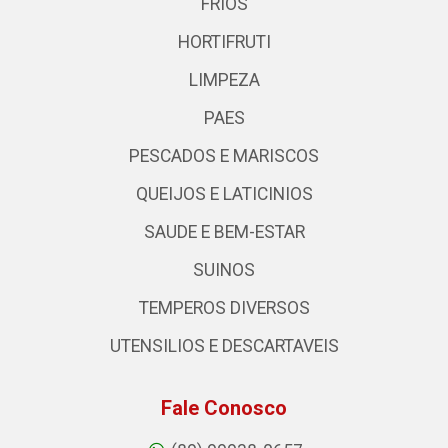
FRIOS
HORTIFRUTI
LIMPEZA
PAES
PESCADOS E MARISCOS
QUEIJOS E LATICINIOS
SAUDE E BEM-ESTAR
SUINOS
TEMPEROS DIVERSOS
UTENSILIOS E DESCARTAVEIS
Fale Conosco