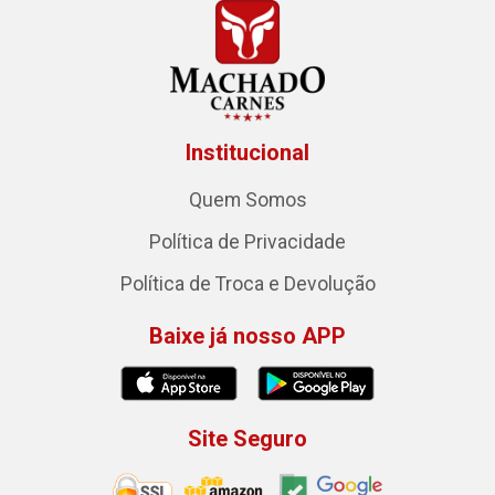
Institucional
Quem Somos
Política de Privacidade
Política de Troca e Devolução
Baixe já nosso APP
Site Seguro