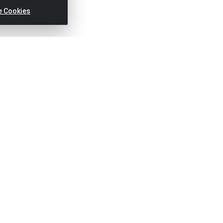
e Cookies