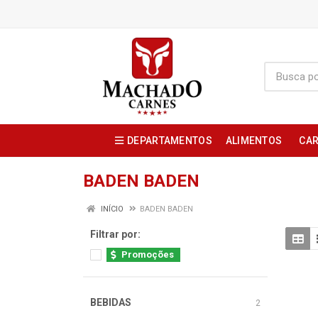
DEPARTAMENTOS
ALIMENTOS
CAR
BADEN BADEN
INÍCIO
BADEN BADEN
Filtrar por:
Promoções
BEBIDAS
2