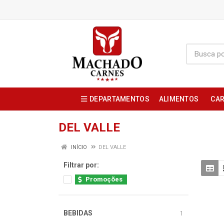
DEPARTAMENTOS
ALIMENTOS
CAR
DEL VALLE
INÍCIO
DEL VALLE
Filtrar por:
Promoções
BEBIDAS
1