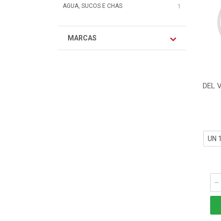
AGUA, SUCOS E CHAS
1
MARCAS
DEL 