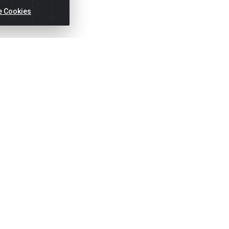
e Cookies