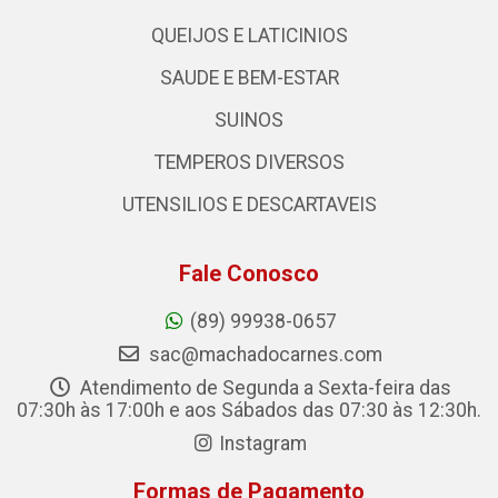
QUEIJOS E LATICINIOS
SAUDE E BEM-ESTAR
SUINOS
TEMPEROS DIVERSOS
UTENSILIOS E DESCARTAVEIS
Fale Conosco
(89) 99938-0657
sac@machadocarnes.com
Atendimento de Segunda a Sexta-feira das
07:30h às 17:00h e aos Sábados das 07:30 às 12:30h.
Instagram
Formas de Pagamento