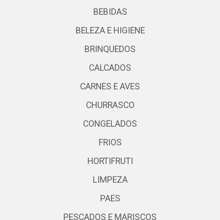
BEBIDAS
BELEZA E HIGIENE
BRINQUEDOS
CALCADOS
CARNES E AVES
CHURRASCO
CONGELADOS
FRIOS
HORTIFRUTI
LIMPEZA
PAES
PESCADOS E MARISCOS