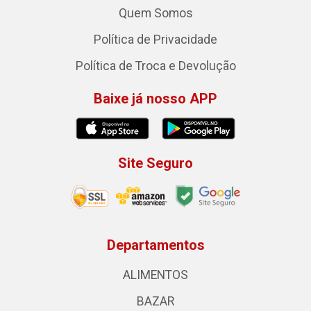
Quem Somos
Política de Privacidade
Política de Troca e Devolução
Baixe já nosso APP
Site Seguro
Departamentos
ALIMENTOS
BAZAR