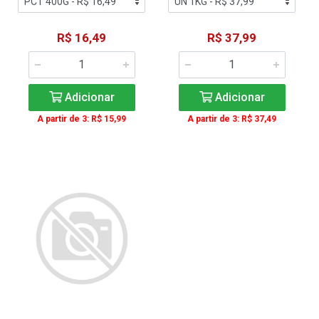
R$ 16,49
R$ 37,99
Adicionar
Adicionar
A partir de 3: R$ 15,99
A partir de 3: R$ 37,49