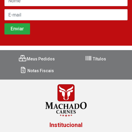
Meus Pedidos
Títulos
Notas Fiscais
Institucional