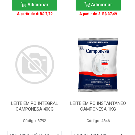
Adicionar
Adicionar
A partir de 6: R$ 7,79
A partir de 3: R$ 37,49
LEITE EM PO INTEGRAL
LEITE EM PÓ INSTANTANEO
CAMPONESA 400G
CAMPONESA 1KG
Código: 3792
Código: 4846