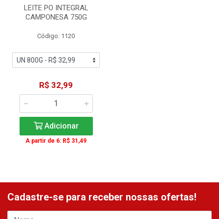
LEITE PO INTEGRAL
CAMPONESA 750G
Código: 1120
R$ 32,99
Adicionar
A partir de 6: R$ 31,49
Cadastre-se para receber nossas ofertas!