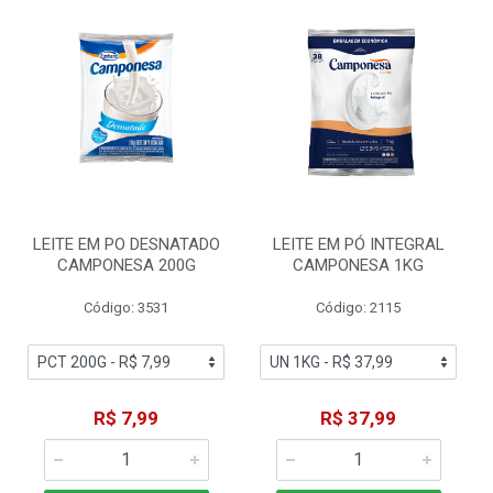
LEITE EM PO DESNATADO
LEITE EM PÓ INTEGRAL
CAMPONESA 200G
CAMPONESA 1KG
Código: 3531
Código: 2115
R$ 7,99
R$ 37,99