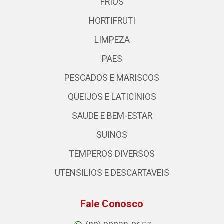
FRIOS
HORTIFRUTI
LIMPEZA
PAES
PESCADOS E MARISCOS
QUEIJOS E LATICINIOS
SAUDE E BEM-ESTAR
SUINOS
TEMPEROS DIVERSOS
UTENSILIOS E DESCARTAVEIS
Fale Conosco