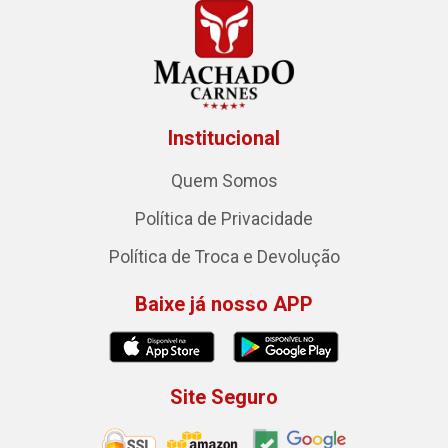
Institucional
Quem Somos
Política de Privacidade
Política de Troca e Devolução
Baixe já nosso APP
Site Seguro