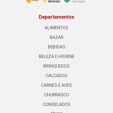
Departamentos
ALIMENTOS
BAZAR
BEBIDAS
BELEZA E HIGIENE
BRINQUEDOS
CALCADOS
CARNES E AVES
CHURRASCO
CONGELADOS