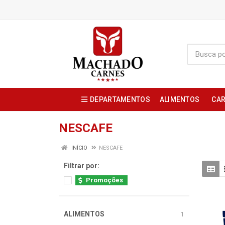
DEPARTAMENTOS
ALIMENTOS
CAR
NESCAFE
INÍCIO
NESCAFE
Filtrar por:
Promoções
ALIMENTOS
1