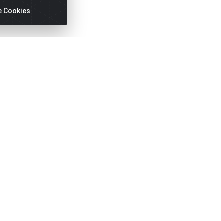
e Cookies